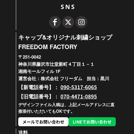
SNS
キャップ&オリジナル刺繍ショップ
FREEDOM FACTORY
〒251-0042
神奈川県藤沢市辻堂新町４丁目１－１
湘南モールフィル 1F
運営会社：株式会社 フリーダム 担当：黒川
090-5317-6065
【新電話番号】：
070-4471-0895
【旧電話番号】：
デザインファイル入稿は、上記メールアドレスに直
接添付いただいてもOKです。
メールでお問い合わせ
LINEでお問い合わせ
送料