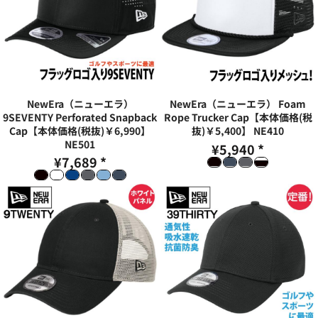
NewEra（ニューエラ）
NewEra（ニューエラ） Foam
9SEVENTY Perforated Snapback
Rope Trucker Cap【本体価格(税
Cap【本体価格(税抜)￥6,990】
抜)￥5,400】
NE410
NE501
¥5,940
*
¥7,689
*