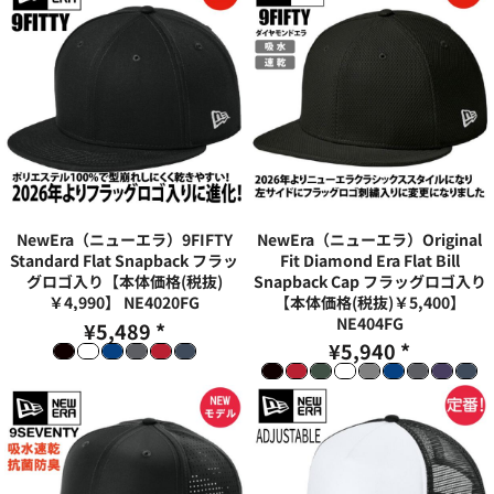
NewEra（ニューエラ）9FIFTY
NewEra（ニューエラ）Original
Standard Flat Snapback フラッ
Fit Diamond Era Flat Bill
グロゴ入り【本体価格(税抜)
Snapback Cap フラッグロゴ入り
￥4,990】
NE4020FG
【本体価格(税抜)￥5,400】
NE404FG
¥5,489
*
¥5,940
*