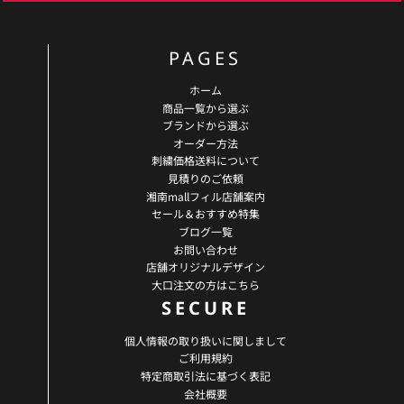
PAGES
ホーム
商品一覧から選ぶ
ブランドから選ぶ
オーダー方法
刺繍価格送料について
見積りのご依頼
湘南mallフィル店舗案内
セール＆おすすめ特集
ブログ一覧
お問い合わせ
店舗オリジナルデザイン
大口注文の方はこちら
SECURE
個人情報の取り扱いに関しまして
ご利用規約
特定商取引法に基づく表記
会社概要