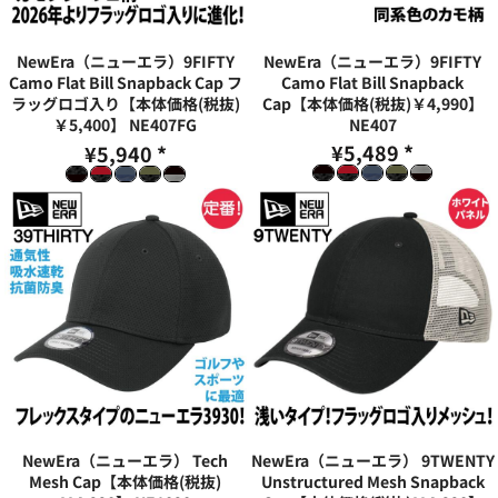
NewEra（ニューエラ）9FIFTY
NewEra（ニューエラ）9FIFTY
Camo Flat Bill Snapback Cap フ
Camo Flat Bill Snapback
ラッグロゴ入り【本体価格(税抜)
Cap【本体価格(税抜)￥4,990】
￥5,400】
NE407FG
NE407
¥5,489
*
¥5,940
*
NewEra（ニューエラ） Tech
NewEra（ニューエラ） 9TWENTY
Mesh Cap【本体価格(税抜)
Unstructured Mesh Snapback