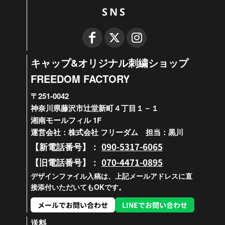
SNS
キャップ&オリジナル刺繍ショップ
FREEDOM FACTORY
〒251-0042
神奈川県藤沢市辻堂新町４丁目１－１
湘南モールフィル 1F
運営会社：株式会社 フリーダム 担当：黒川
090-5317-6065
【新電話番号】：
070-4471-0895
【旧電話番号】：
デザインファイル入稿は、上記メールアドレスに直
接添付いただいてもOKです。
メールでお問い合わせ
LINEでお問い合わせ
送料