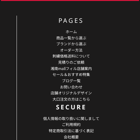
PAGES
ホーム
商品一覧から選ぶ
ブランドから選ぶ
オーダー方法
刺繍価格送料について
見積りのご依頼
湘南mallフィル店舗案内
セール＆おすすめ特集
ブログ一覧
お問い合わせ
店舗オリジナルデザイン
大口注文の方はこちら
SECURE
個人情報の取り扱いに関しまして
ご利用規約
特定商取引法に基づく表記
会社概要