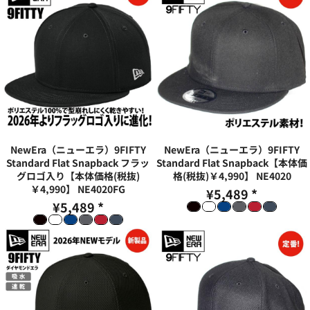
NewEra（ニューエラ）9FIFTY
NewEra（ニューエラ）9FIFTY
Standard Flat Snapback フラッ
Standard Flat Snapback【本体価
グロゴ入り【本体価格(税抜)
格(税抜)￥4,990】
NE4020
￥4,990】
NE4020FG
¥5,489
*
¥5,489
*