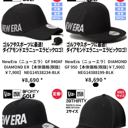
NewEra（ニューエラ）GF 940AF
NewEra（ニューエラ）DIAMOND
DIAMOND ER【本体価格(税抜)
GF 950【本体価格(税抜)￥7,900】
￥7,900】
NEG14538234-BLK
NEG14388199-BLK
¥8,690
*
¥8,690
*