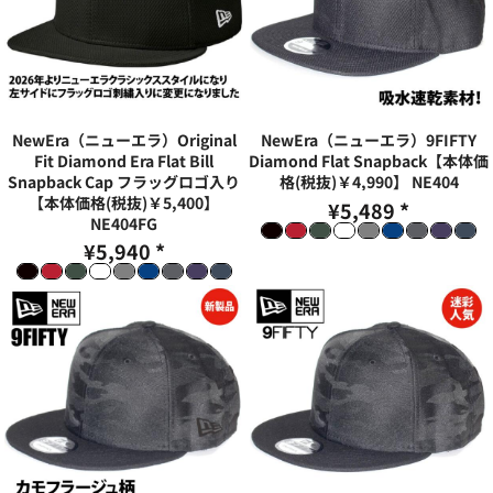
NewEra（ニューエラ）Original
NewEra（ニューエラ）9FIFTY
Fit Diamond Era Flat Bill
Diamond Flat Snapback【本体価
Snapback Cap フラッグロゴ入り
格(税抜)￥4,990】
NE404
【本体価格(税抜)￥5,400】
¥5,489
*
NE404FG
¥5,940
*