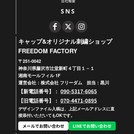
会社概要
SNS
キャップ&オリジナル刺繍ショップ
FREEDOM FACTORY
〒251-0042
神奈川県藤沢市辻堂新町４丁目１－１
湘南モールフィル 1F
運営会社：株式会社 フリーダム 担当：黒川
090-5317-6065
【新電話番号】：
070-4471-0895
【旧電話番号】：
デザインファイル入稿は、上記メールアドレスに直
接添付いただいてもOKです。
メールでお問い合わせ
LINEでお問い合わせ