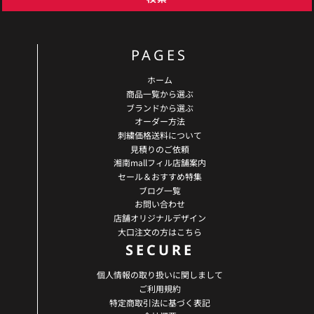
PAGES
ホーム
商品一覧から選ぶ
ブランドから選ぶ
オーダー方法
刺繍価格送料について
見積りのご依頼
湘南mallフィル店舗案内
セール＆おすすめ特集
ブログ一覧
お問い合わせ
店舗オリジナルデザイン
大口注文の方はこちら
SECURE
個人情報の取り扱いに関しまして
ご利用規約
特定商取引法に基づく表記