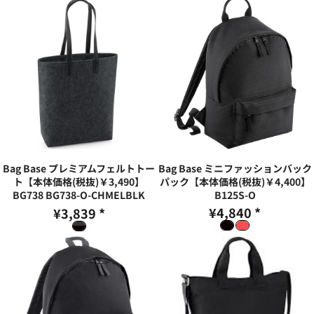
Bag Base プレミアムフェルトトー
Bag Base ミニファッションバック
ト【本体価格(税抜)￥3,490】
パック【本体価格(税抜)￥4,400】
BG738
BG738-O-CHMELBLK
B125S-O
¥4,840
*
¥3,839
*