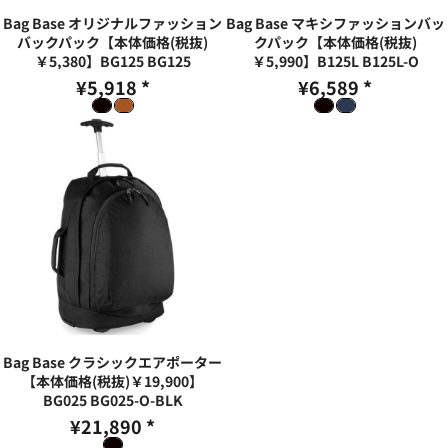
Bag Base オリジナルファッション
Bag Base マキシファッションバッ
バックパック【本体価格(税抜)
クパック【本体価格(税抜)
￥5,380】BG125
BG125
￥5,990】B125L
B125L-O
¥5,918
*
¥6,589
*
Bag Base クラシックエアポーター
【本体価格(税抜)￥19,900】
BG025
BG025-O-BLK
¥21,890
*