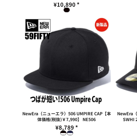
¥10,890
*
NewEra（ニューエラ）506 UMPIRE CAP【本
NewEra
体価格(税抜)￥7,990】
NE506
SWHI
¥8,789
*