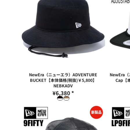
NewEra（ニューエラ）ADVENTURE
NewEra（
BUCKET【本体価格(税抜)￥5,800】
Cap【
NEBKADV
¥6,380
*