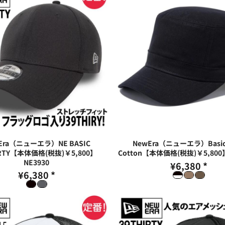
Era（ニューエラ）NE BASIC
NewEra（ニューエラ）Basic
IRTY【本体価格(税抜)￥5,800】
Cotton【本体価格(税抜)￥5,800
NE3930
¥6,380
*
¥6,380
*