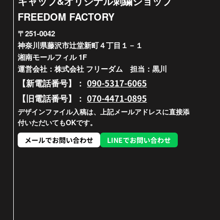
キャップ&オリジナル刺繍ショップ
FREEDOM FACTORY
〒251-0042
神奈川県藤沢市辻堂新町４丁目１－１
湘南モールフィル 1F
運営会社：株式会社 フリーダム 担当：黒川
090-5317-6065
【新電話番号】：
070-4471-0895
【旧電話番号】：
デザインファイル入稿は、上記メールアドレスに直接添
付いただいてもOKです。
メールでお問い合わせ
LINEでお問い合わせ