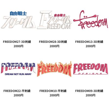
FREEDOM27-3D刺繍
FREEDOM28-3D刺繍
FREEDOM13-3D刺繍
2000円
2000円
2000円
FREEDOM22-平刺繍
FREEDOM10-平刺繍
FREEDOM09-3D刺繍
2000円
2000円
2000円