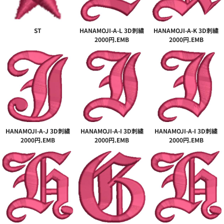
ST
HANAMOJI-A-L 3D刺繍
HANAMOJI-A-K 3D刺繍
2000円.EMB
2000円.EMB
HANAMOJI-A-J 3D刺繍
HANAMOJI-A-I 3D刺繍
HANAMOJI-A-I 3D刺繍
2000円.EMB
2000円.EMB
2000円.EMB