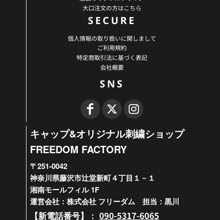
大口注文の方はこちら
SECURE
個人情報の取り扱いに関しまして
ご利用規約
特定商取引法に基づく表記
会社概要
SNS
キャップ&オリジナル刺繍ショップ
FREEDOM FACTORY
〒251-0042
神奈川県藤沢市辻堂新町４丁目１－１
湘南モールフィル 1F
運営会社：株式会社 フリーダム 担当：黒川
090-5317-6065
【新電話番号】：