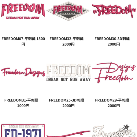
FREEDOM07-平刺繍 1500
FREEDOM32-平刺繍
FREEDOM30-3D刺繍
円
2000円
2000円
FREEDOM31-平刺繍
FREEDOM25-3D刺繍
FREEDOM29-平刺繍
1000円
2000円
2000円