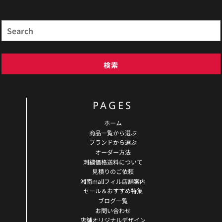
Search
検索
PAGES
ホーム
商品一覧から選ぶ
ブランドから選ぶ
オーダー方法
刺繍価格送料について
見積りのご依頼
湘南mallフィル店舗案内
セール＆おすすめ特集
ブログ一覧
お問い合わせ
店舗オリジナルデザイン