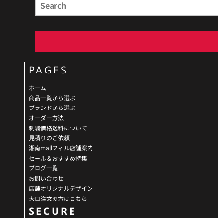
PAGES
ホーム
商品一覧から選ぶ
ブランドから選ぶ
オーダー方法
刺繍価格送料について
見積りのご依頼
湘南mallフィル店舗案内
セール＆おすすめ特集
ブログ一覧
お問い合わせ
店舗オリジナルデザイン
大口注文の方はこちら
SECURE