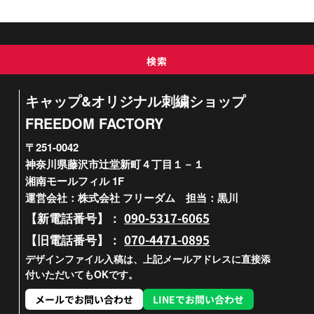
検索
キャップ&オリジナル刺繍ショップ
FREEDOM FACTORY
〒251-0042
神奈川県藤沢市辻堂新町４丁目１－１
湘南モールフィル 1F
運営会社：株式会社 フリーダム 担当：黒川
090-5317-6065
【新電話番号】：
070-4471-0895
【旧電話番号】：
デザインファイル入稿は、上記メールアドレスに直接添
付いただいてもOKです。
メールでお問い合わせ
LINEでお問い合わせ