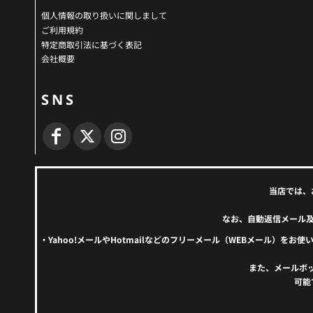
個人情報の取り扱いに関しまして
ご利用規約
特定商取引法に基づく表記
会社概要
SNS
当店では、
なお、自動返信メール
・Yahoo!メールやHotmailなどのフリーメール（WEBメール
また、メールボ
可能