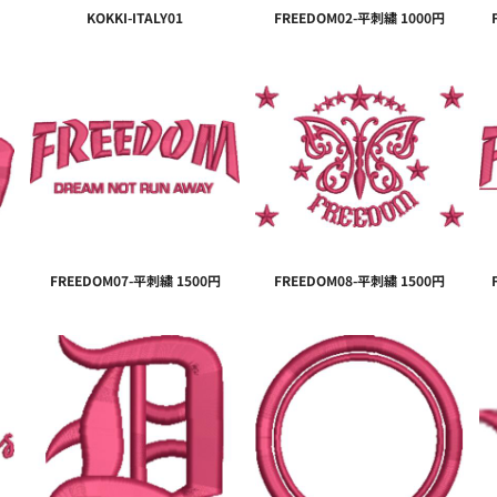
KOKKI-ITALY01
FREEDOM02-平刺繍 1000円
FREEDOM07-平刺繍 1500円
FREEDOM08-平刺繍 1500円