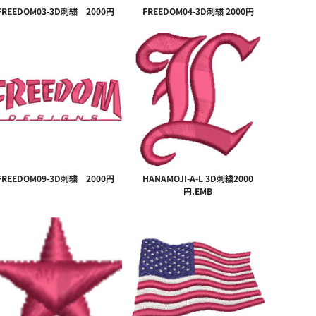
FREEDOM03-3D刺繍 2000円
FREEDOM04-3D刺繍 2000円
FREEDOM09-3D刺繍 2000円
HANAMOJI-A-L 3D刺繍2000
円.EMB