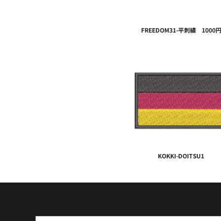
FREEDOM31-平刺繍 1000
KOKKI-DOITSU1
商品検索
Search