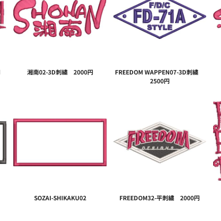
円
湘南02-3D刺繍 2000円
FREEDOM WAPPEN07-3D刺繍
2500円
刺繍
SOZAI-SHIKAKU02
FREEDOM32-平刺繍 2000円