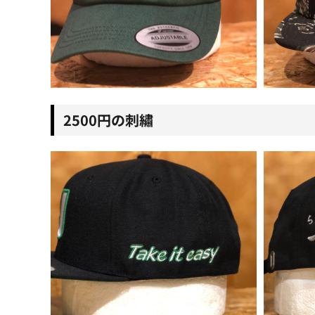
2500円の刺繡