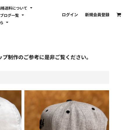
価格送料について
ログイン
新規会員登録
ブログ一覧
ちら
ップ制作のご参考に是非ご覧ください。