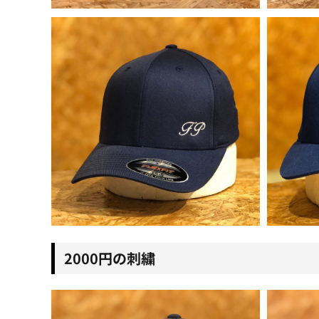
2000円の刺繍