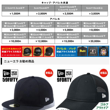
ニューエラ お勧め商品