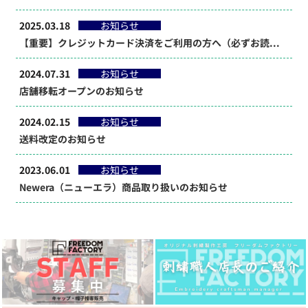
2025.03.18
お知らせ
【重要】クレジットカード決済をご利用の方へ（必ずお読みください） 本人認証サービス「EMV3Dセキュア」について
2024.07.31
お知らせ
店舗移転オープンのお知らせ
2024.02.15
お知らせ
送料改定のお知らせ
2023.06.01
お知らせ
Newera（ニューエラ）商品取り扱いのお知らせ