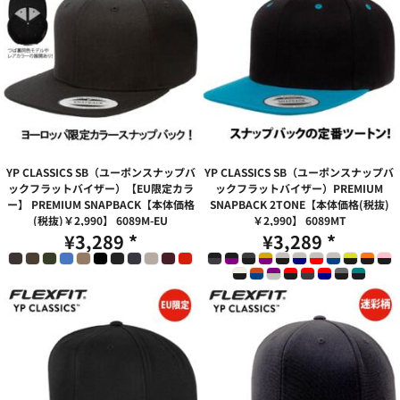
YP CLASSICS SB（ユーポンスナップバ
YP CLASSICS SB（ユーポンスナップバ
ックフラットバイザー）【EU限定カラ
ックフラットバイザー）PREMIUM
ー】 PREMIUM SNAPBACK【本体価格
SNAPBACK 2TONE【本体価格(税抜)
(税抜)￥2,990】
6089M-EU
￥2,990】
6089MT
¥3,289
*
¥3,289
*