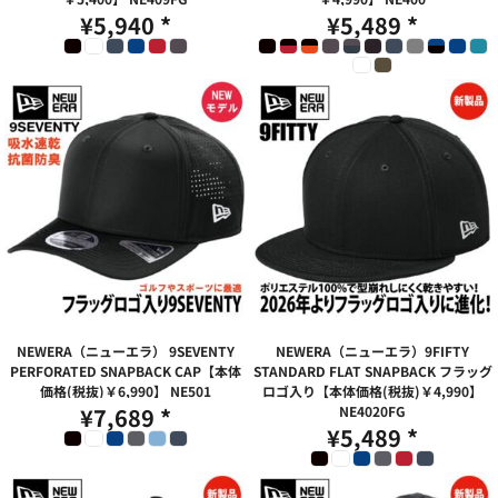
¥5,940
*
¥5,489
*
NEWERA（ニューエラ） 9SEVENTY
NEWERA（ニューエラ）9FIFTY
PERFORATED SNAPBACK CAP【本体
STANDARD FLAT SNAPBACK フラッグ
価格(税抜)￥6,990】
NE501
ロゴ入り【本体価格(税抜)￥4,990】
¥7,689
*
NE4020FG
¥5,489
*