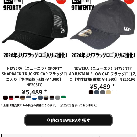
NEWERA（ニューエラ）9FORTY
NEWERA（ニューエラ）9TWENTY
SNAPBACK TRUCKER CAP フラッグロ
ADJUSTABLE LOW CAP フラッグロゴ入
ゴ入り【本体価格(税抜)￥4,990】
り【本体価格(税抜)￥4,990】
NE201FG
NE205FG
¥5,489
*
¥5,489
*
* 上記は商品代のみの税込の価格になります。（加工代は含まれておりません）
他のNEWERAを探す