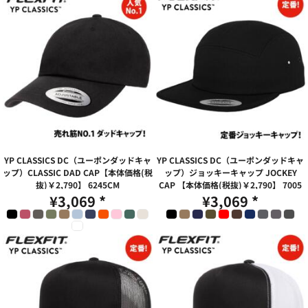
YP CLASSICS DC（ユーポンダッドキャ
YP CLASSICS DC（ユーポンダッドキャ
ップ）CLASSIC DAD CAP【本体価格(税
ップ）ジョッキーキャップ JOCKEY
抜)￥2,790】
6245CM
CAP 【本体価格(税抜)￥2,790】
7005
¥3,069
*
¥3,069
*