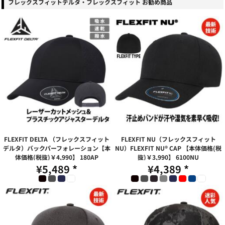
フレックスフィットデルタ・フレックスフィット お勧め商品
FLEXFIT DELTA （フレックスフィット
FLEXFIT NU（フレックスフィット
デルタ）バックパーフォレーション【本
NU）FLEXFIT NU® CAP 【本体価格(税
体価格(税抜)￥4,990】
180AP
抜)￥3,990】
6100NU
¥5,489
*
¥4,389
*