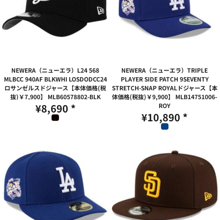
NEWERA（ニューエラ）L24 568
NEWERA（ニューエラ）TRIPLE
MLBCC 940AF BLKWHI LOSDODCC24
PLAYER SIDE PATCH 9SEVENTY
ロサンゼルスドジャース【本体価格(税
STRETCH-SNAP ROYALドジャース【本
抜)￥7,900】
MLB60578802-BLK
体価格(税抜)￥9,900】
MLB14751006-
¥8,690
*
ROY
¥10,890
*