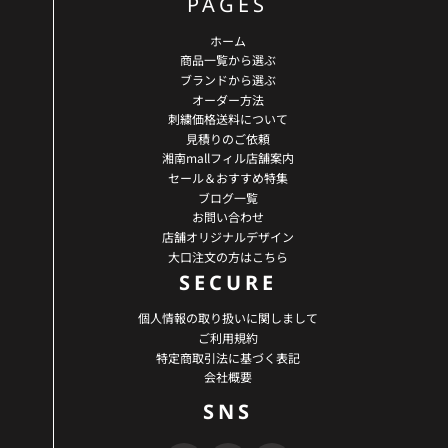
PAGES
ホーム
商品一覧から選ぶ
ブランドから選ぶ
オーダー方法
刺繍価格送料について
見積りのご依頼
湘南mallフィル店舗案内
セール＆おすすめ特集
ブログ一覧
お問い合わせ
店舗オリジナルデザイン
大口注文の方はこちら
SECURE
個人情報の取り扱いに関しまして
ご利用規約
特定商取引法に基づく表記
会社概要
SNS