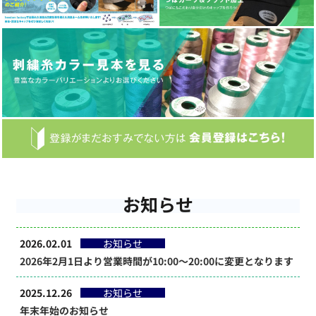
お知らせ
2026.02.01
お知らせ
2026年2月1日より営業時間が10:00～20:00に変更となります
2025.12.26
お知らせ
年末年始のお知らせ