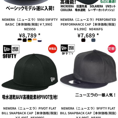
NEWERA（ニューエラ）5950 59FIFTY
NEWERA（ニューエラ）PERFORATED
BASIC【本体価格(税抜)￥7,990】
PERFORMANCE CAP【本体価格(税抜)
NE5950
￥6,990】
NE406FG
¥8,789
*
¥7,689
*
NEWERA（ニューエラ）PIVOT FLAT
NEWERA（ニューエラ）9FIFTY FLAT
BILL SNAPBACK CAP【本体価格(税抜)
BILL SNAPBACK CAP【本体価格(税抜)
￥5,400】
NE409FG
￥4,990】
NE400