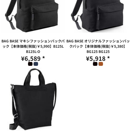
BAG BASE マキシファッションバックパ
BAG BASE オリジナルファッションバッ
ック【本体価格(税抜)￥5,990】B125L
クパック【本体価格(税抜)￥5,380】
B125L-O
BG125
BG125
¥6,589
*
¥5,918
*