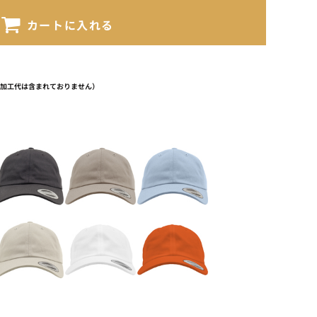
カートに入れる
（加工代は含まれておりません）