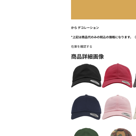
から
デコレーション
*
上記は商品代のみの税込の価格になります。
在庫を確認する
商品詳細画像