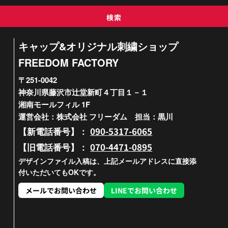
検索
キャップ&オリジナル刺繍ショップ
FREEDOM FACTORY
〒251-0042
神奈川県藤沢市辻堂新町４丁目１－１
湘南モールフィル 1F
運営会社：株式会社 フリーダム 担当：黒川
090-5317-6065
【新電話番号】：
070-4471-0895
【旧電話番号】：
デザインファイル入稿は、上記メールアドレスに直接添
付いただいてもOKです。
メールでお問い合わせ
LINEでお問い合わせ