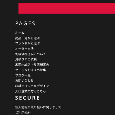
PAGES
ホーム
商品一覧から選ぶ
ブランドから選ぶ
オーダー方法
刺繍価格送料について
見積りのご依頼
湘南mallフィル店舗案内
セール＆おすすめ特集
ブログ一覧
お問い合わせ
店舗オリジナルデザイン
大口注文の方はこちら
SECURE
個人情報の取り扱いに関しまして
ご利用規約