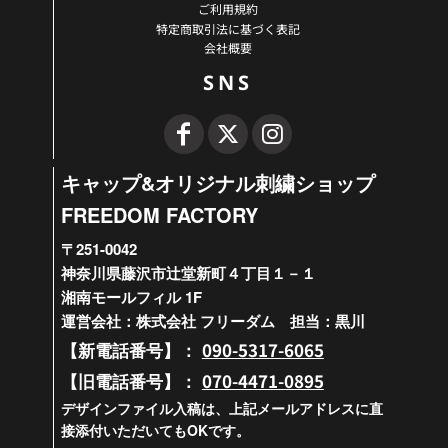
ご利用規約
特定商取引法に基づく表記
会社概要
SNS
キャップ&オリジナル刺繍ショップ
FREEDOM FACTORY
〒251-0042
神奈川県藤沢市辻堂新町４丁目１－１
湘南モールフィル 1F
運営会社：株式会社 フリーダム 担当：黒川
090-5317-6065
【新電話番号】：
070-4471-0895
【旧電話番号】：
デザインファイル入稿は、上記メールアドレスに直
接添付いただいてもOKです。