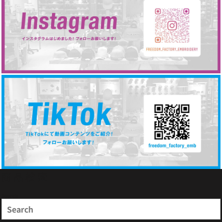
商品検索
Search