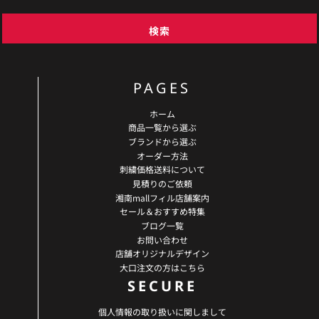
検索
PAGES
ホーム
商品一覧から選ぶ
ブランドから選ぶ
オーダー方法
刺繍価格送料について
見積りのご依頼
湘南mallフィル店舗案内
セール＆おすすめ特集
ブログ一覧
お問い合わせ
店舗オリジナルデザイン
大口注文の方はこちら
SECURE
個人情報の取り扱いに関しまして