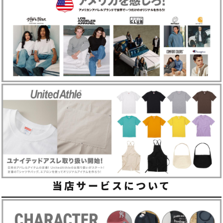
当店サービスについて