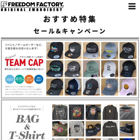
おすすめ特集
セール&キャンペーン