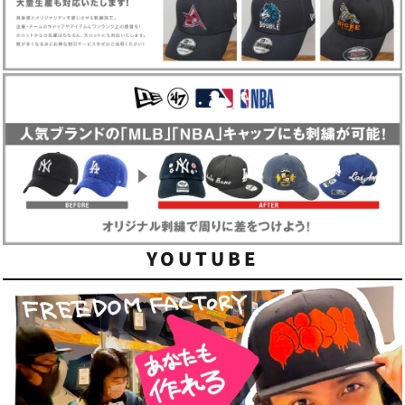
YOUTUBE