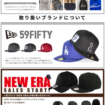
取り扱いブランドについて