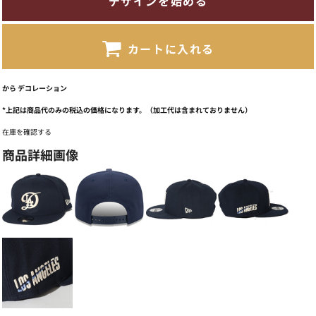
デザインを始める
カートに入れる
から
デコレーション
*
上記は商品代のみの税込の価格になります。（加工代は含まれておりません）
在庫を確認する
商品詳細画像