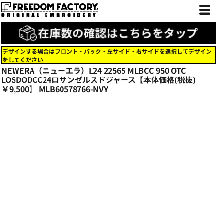
デザインする場合はフロント・バック・左サイド・右サイドを選択してデザイン
をしてください
NEWERA（ニューエラ）L24 22565 MLBCC 950 OTC
LOSDODCC24ロサンゼルスドジャース【本体価格(税抜)
￥9,500】
MLB60578766-NVY