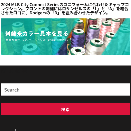
2024 MLB City Connect Seriesのユニフォームに合わせたキャップコ
レクション。フロントの刺繍にはロサンゼルスの「L」と「A」を結合
させたロゴに、Dodgersの「D」を組み合わせたデザイン。
商品検索
Search
検索