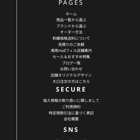
PAGES
ホーム
商品一覧から選ぶ
ブランドから選ぶ
オーダー方法
刺繍価格送料について
見積りのご依頼
湘南mallフィル店舗案内
セール＆おすすめ特集
ブログ一覧
お問い合わせ
店舗オリジナルデザイン
大口注文の方はこちら
SECURE
個人情報の取り扱いに関しまして
ご利用規約
特定商取引法に基づく表記
会社概要
SNS