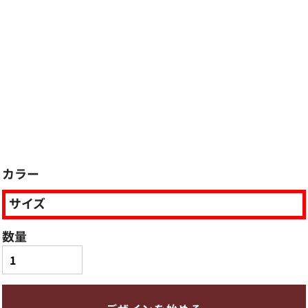
カラー
サイズ
数量