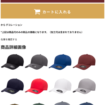
カートに入れる
から
デコレーション
*
上記は商品代のみの税込の価格になります。（加工代は含まれておりません）
在庫を確認する
商品詳細画像