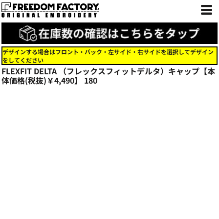
デザインする場合はフロント・バック・左サイド・右サイドを選択してデザイン
をしてください
FLEXFIT DELTA （フレックスフィットデルタ）キャップ【本
体価格(税抜)￥4,490】
180