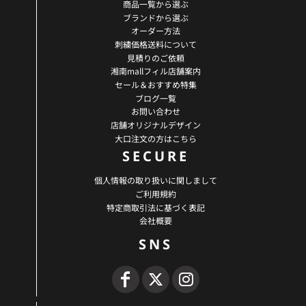
商品一覧から選ぶ
ブランドから選ぶ
オーダー方法
刺繍価格送料について
見積りのご依頼
湘南mallフィル店舗案内
セール＆おすすめ特集
ブログ一覧
お問い合わせ
店舗オリジナルデザイン
大口注文の方はこちら
SECURE
個人情報の取り扱いに関しまして
ご利用規約
特定商取引法に基づく表記
会社概要
SNS