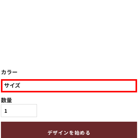
カラー
サイズ
数量
デザインを始める