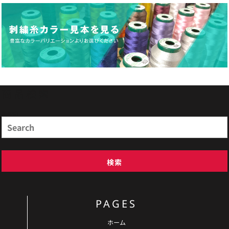
商品検索
Search
検索
PAGES
ホーム