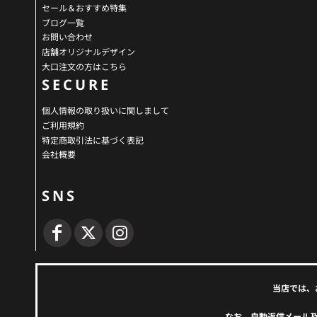
セール＆おすすめ特集
ブログ一覧
お問い合わせ
店舗オリジナルデザイン
大口注文の方はこちら
SECURE
個人情報の取り扱いに関しまして
ご利用規約
特定商取引法に基づく表記
会社概要
SNS
当店では、
なお、自動返信メール