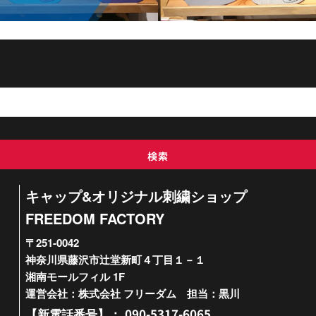
検索
キャップ&オリジナル刺繍ショップ
FREEDOM FACTORY
〒251-0042
神奈川県藤沢市辻堂新町４丁目１－１
湘南モールフィル 1F
運営会社：株式会社 フリーダム 担当：黒川
090-5317-6065
【新電話番号】：