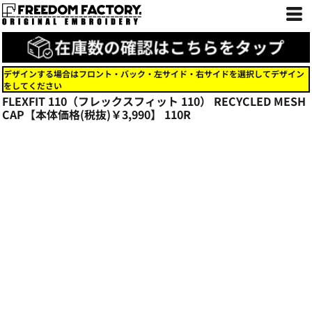
デザインする場合はフロント・バック・左サイド・右サイドを選択してデザイン
をしてください
FLEXFIT 110（フレックスフィット 110） RECYCLED MESH
CAP【本体価格(税抜)￥3,990】
110R