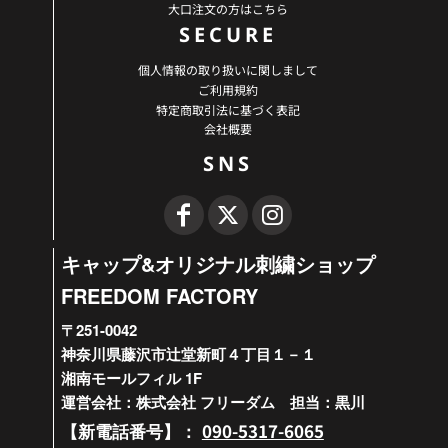
大口注文の方はこちら
SECURE
個人情報の取り扱いに関しまして
ご利用規約
特定商取引法に基づく表記
会社概要
SNS
キャップ&オリジナル刺繍ショップ
FREEDOM FACTORY
〒251-0042
神奈川県藤沢市辻堂新町４丁目１－１
湘南モールフィル 1F
運営会社：株式会社 フリーダム 担当：黒川
090-5317-6065
【新電話番号】：