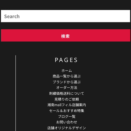
Search
検索
PAGES
ホーム
商品一覧から選ぶ
ブランドから選ぶ
オーダー方法
刺繍価格送料について
見積りのご依頼
湘南mallフィル店舗案内
セール＆おすすめ特集
ブログ一覧
お問い合わせ
店舗オリジナルデザイン