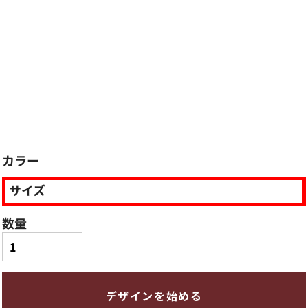
カラー
サイズ
数量
デザインを始める