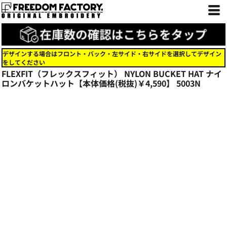
デザインする場合はフロント・バック・左サイド・右サイドを選択してデザイン
をしてください
FLEXFIT（フレックスフィット） NYLON BUCKET HAT ナイ
ロンバケットハット【本体価格(税抜)￥4,590】
5003N