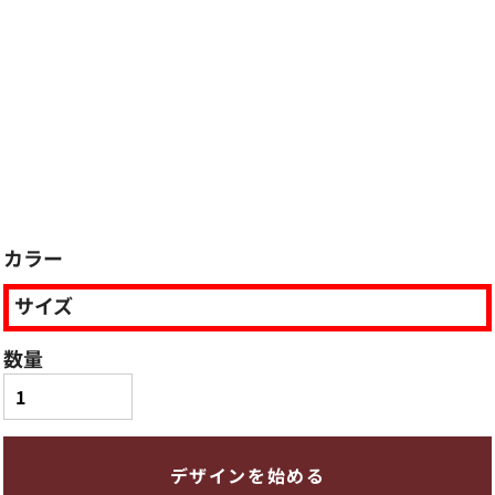
カラー
サイズ
数量
デザインを始める