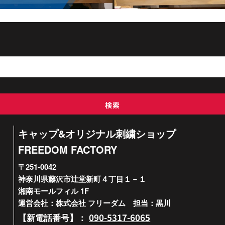
検索
キャップ&オリジナル刺繍ショップ
FREEDOM FACTORY
〒251-0042
神奈川県藤沢市辻堂新町４丁目１－１
湘南モールフィル 1F
運営会社：株式会社 フリーダム 担当：黒川
090-5317-6065
【新電話番号】：