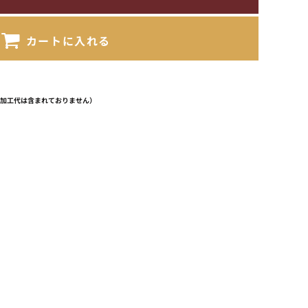
カートに入れる
（加工代は含まれておりません）