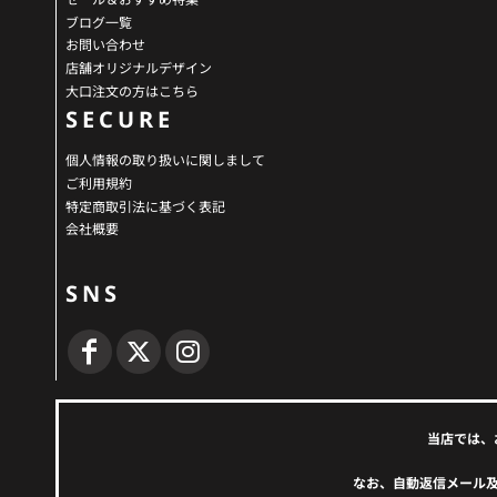
ブログ一覧
お問い合わせ
店舗オリジナルデザイン
大口注文の方はこちら
SECURE
個人情報の取り扱いに関しまして
ご利用規約
特定商取引法に基づく表記
会社概要
SNS
当店では、
なお、自動返信メール