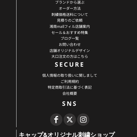
ブランドから選ぶ
オーダー方法
刺繍価格送料について
見積りのご依頼
湘南mallフィル店舗案内
セール＆おすすめ特集
ブログ一覧
お問い合わせ
店舗オリジナルデザイン
大口注文の方はこちら
SECURE
個人情報の取り扱いに関しまして
ご利用規約
特定商取引法に基づく表記
会社概要
SNS
キャップ&オリジナル刺繍ショップ