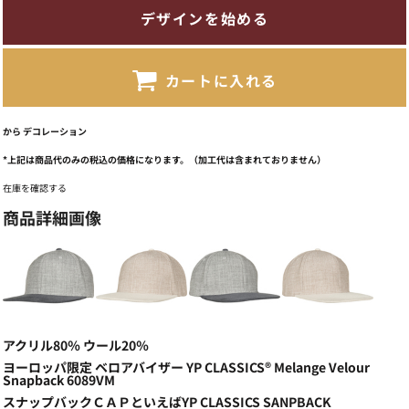
デザインを始める
カートに入れる
から
デコレーション
*
上記は商品代のみの税込の価格になります。（加工代は含まれておりません）
在庫を確認する
商品詳細画像
アクリル80％ ウール20％
ヨーロッパ限定 ベロアバイザー YP CLASSICS® Melange Velour
Snapback 6089VM
スナップバックＣＡＰといえばYP CLASSICS SANPBACK