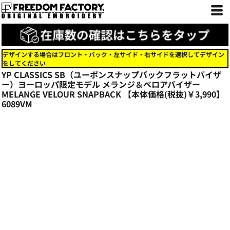
デザインする場合はフロント・バック・左サイド・右サイドを選択してデザイン
をしてください
YP CLASSICS SB（ユーポンスナップバックフラットバイザ
ー）ヨーロッパ限定モデル メランジ＆ベロアバイザー
MELANGE VELOUR SNAPBACK 【本体価格(税抜)￥3,990】
6089VM