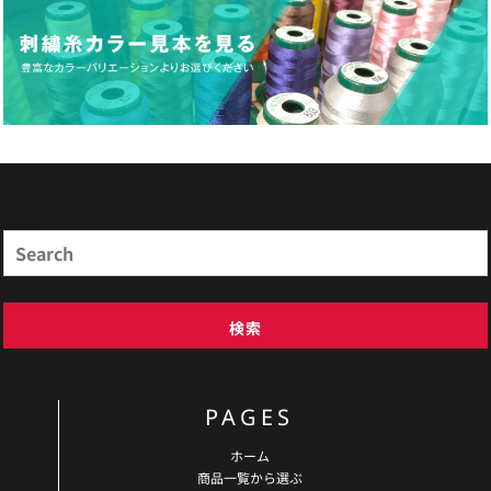
商品検索
Search
検索
PAGES
ホーム
商品一覧から選ぶ