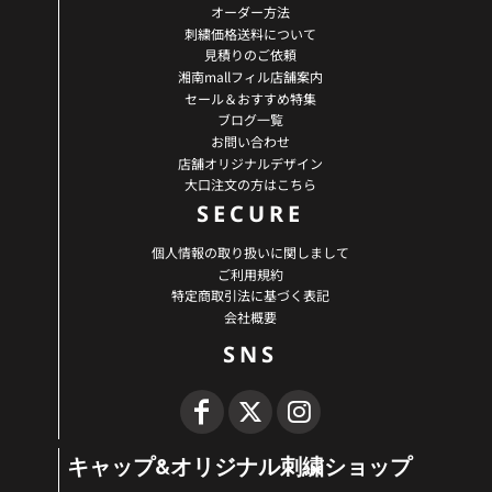
オーダー方法
刺繍価格送料について
見積りのご依頼
湘南mallフィル店舗案内
セール＆おすすめ特集
ブログ一覧
お問い合わせ
店舗オリジナルデザイン
大口注文の方はこちら
SECURE
個人情報の取り扱いに関しまして
ご利用規約
特定商取引法に基づく表記
会社概要
SNS
キャップ&オリジナル刺繍ショップ