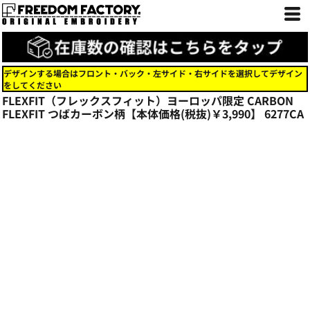
デザインする場合はフロント・バック・左サイド・右サイドを選択してデザイン
をしてください
FLEXFIT（フレックスフィット）ヨーロッパ限定 CARBON
FLEXFIT つばカーボン柄【本体価格(税抜)￥3,990】
6277CA