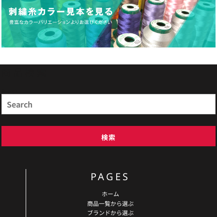
商品検索
Search
検索
PAGES
ホーム
商品一覧から選ぶ
ブランドから選ぶ