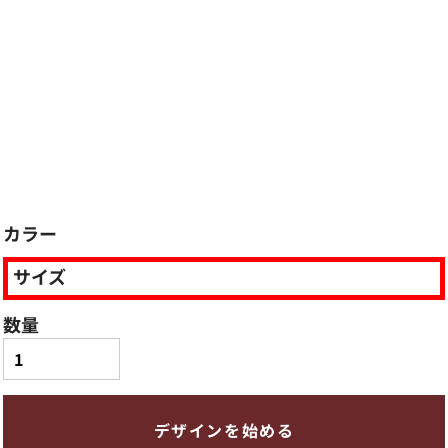
カラー
サイズ
数量
デザインを始める