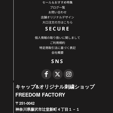
セール＆おすすめ特集
ブログ一覧
お問い合わせ
店舗オリジナルデザイン
大口注文の方はこちら
SECURE
個人情報の取り扱いに関しまして
ご利用規約
特定商取引法に基づく表記
会社概要
SNS
キャップ&オリジナル刺繍ショップ
FREEDOM FACTORY
〒251-0042
神奈川県藤沢市辻堂新町４丁目１－１