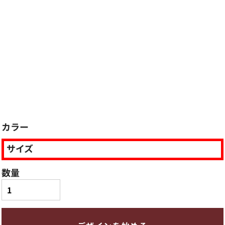
カラー
サイズ
数量