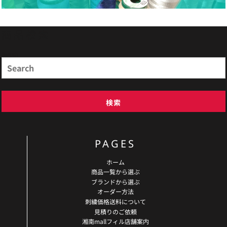
商品検索
Search
検索
PAGES
ホーム
商品一覧から選ぶ
ブランドから選ぶ
オーダー方法
刺繍価格送料について
見積りのご依頼
湘南mallフィル店舗案内