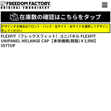
デザインする場合はフロント・バック・左サイド・右サイドを選択してデザイン
をしてください
FLEXFIT（フレックスフィット）ユニパネル FLEXFIT
UNIPANEL MELANGE CAP【本体価格(税抜)￥3,990】
5577UP