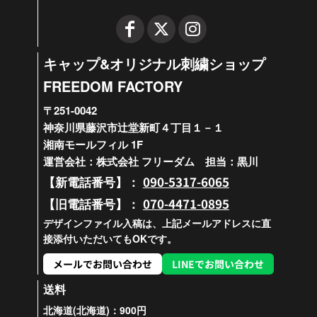
キャップ&オリジナル刺繍ショップ
FREEDOM FACTORY
〒251-0042
神奈川県藤沢市辻堂新町４丁目１－１
湘南モールフィル 1F
運営会社：株式会社 フリーダム 担当：黒川
090-5317-6065
【新電話番号】：
070-4471-0895
【旧電話番号】：
デザインファイル入稿は、上記メールアドレスに直
接添付いただいてもOKです。
メールでお問い合わせ
LINEでお問い合わせ
送料
北海道(北海道)：900円