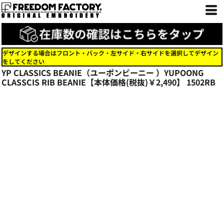
デザインする場合はフロント・バック・左サイド・右サイドを選択してデザイン
をしてください
YP CLASSICS BEANIE（ユーポンビーニー ）YUPOONG
CLASSCIS RIB BEANIE【本体価格(税抜)￥2,490】
1502RB