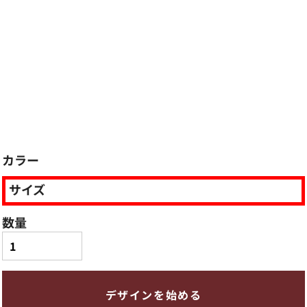
カラー
サイズ
数量
デザインを始める