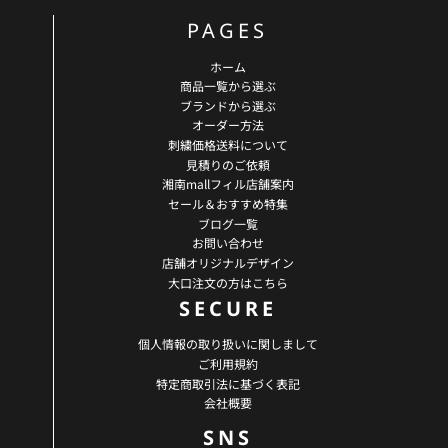
PAGES
ホーム
商品一覧から選ぶ
ブランドから選ぶ
オーダー方法
刺繍価格送料について
見積りのご依頼
湘南mallフィル店舗案内
セール＆おすすめ特集
ブログ一覧
お問い合わせ
店舗オリジナルデザイン
大口注文の方はこちら
SECURE
個人情報の取り扱いに関しまして
ご利用規約
特定商取引法に基づく表記
会社概要
SNS