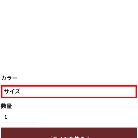
カラー
サイズ
数量