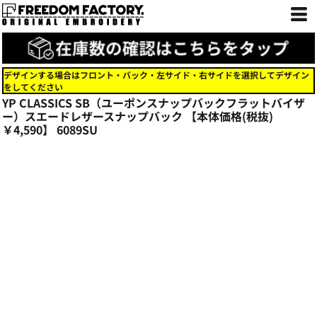
デザインする場合はフロント・バック・左サイド・右サイドを選択してデザイン
をしてください
YP CLASSICS SB（ユーポンスナップバックフラットバイザ
ー）スエードレザースナップバック 【本体価格(税抜)
￥4,590】
6089SU