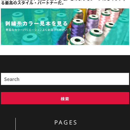
る最高のスタイル・パートナーだ。
商品検索
Search
検索
PAGES