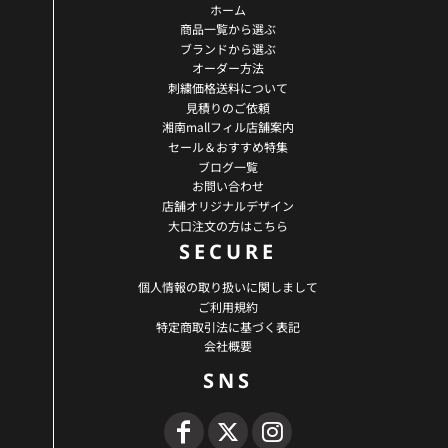
ホーム
商品一覧から選ぶ
ブランドから選ぶ
オーダー方法
刺繍価格送料について
見積りのご依頼
湘南mallフィル店舗案内
セール＆おすすめ特集
ブログ一覧
お問い合わせ
店舗オリジナルデザイン
大口注文の方はこちら
SECURE
個人情報の取り扱いに関しまして
ご利用規約
特定商取引法に基づく表記
会社概要
SNS