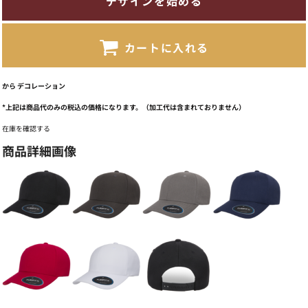
デザインを始める
カートに入れる
から
デコレーション
*
上記は商品代のみの税込の価格になります。（加工代は含まれておりません）
在庫を確認する
商品詳細画像