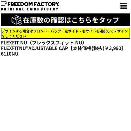
デザインする場合はフロント・バック・左サイド・右サイドを選択してデザイン
をしてください
FLEXFIT NU（フレックスフィット NU）
FLEXFITNU®ADJUSTABLE CAP【本体価格(税抜)￥3,990】
6110NU