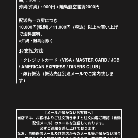
沖縄(沖縄)：900円＋離島航空運賃2000円
配送先一カ所につき
10,000円(税別)／11,000円（税込）以上お買い上げ
で送料無料。
※沖縄・離島は除く
お支払方法
・クレジットカード（VISA / MASTER CARD / JCB
/ AMERICAN EXPRESS / DINERS CLUB）
・銀行振込（振込先は別途メールでご案内致しま
す）
【メールが届かないお客様へ】
当店では、お客様よりご注文頂きますと注文内容ご確認（自動
配信メール）のメールを送信しております。
必ずご連絡を差し上げております。
なお、自動返信メール及び弊店からのメール等が届かない場合