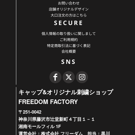
お問い合わせ
店舗オリジナルデザイン
大口注文の方はこちら
SECURE
個人情報の取り扱いに関しまして
ご利用規約
特定商取引法に基づく表記
会社概要
SNS
キャップ&オリジナル刺繍ショップ
FREEDOM FACTORY
〒251-0042
神奈川県藤沢市辻堂新町４丁目１－１
湘南モールフィル 1F
運営会社：株式会社 フリーダム 担当：黒川