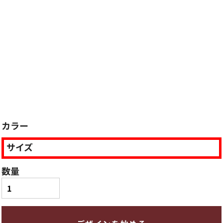
カラー
サイズ
数量