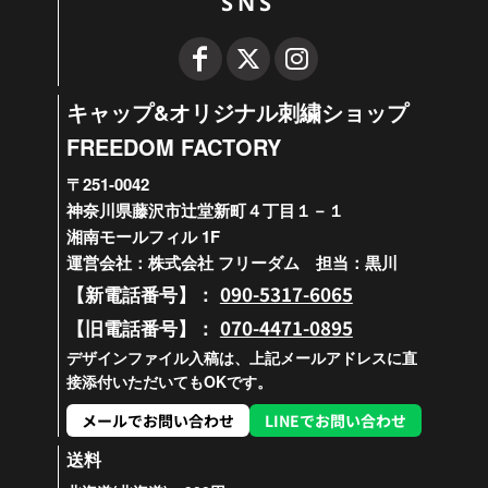
SNS
キャップ&オリジナル刺繍ショップ
FREEDOM FACTORY
〒251-0042
神奈川県藤沢市辻堂新町４丁目１－１
湘南モールフィル 1F
運営会社：株式会社 フリーダム 担当：黒川
090-5317-6065
【新電話番号】：
070-4471-0895
【旧電話番号】：
デザインファイル入稿は、上記メールアドレスに直
接添付いただいてもOKです。
メールでお問い合わせ
LINEでお問い合わせ
送料