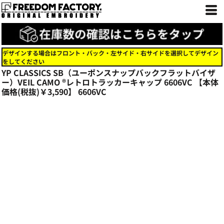
デザインする場合はフロント・バック・左サイド・右サイドを選択してデザイン
をしてください
YP CLASSICS SB（ユーポンスナップバックフラットバイザ
ー）VEIL CAMO ®レトロトラッカーキャップ 6606VC 【本体
価格(税抜)￥3,590】
6606VC