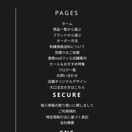
PAGES
ホーム
商品一覧から選ぶ
ブランドから選ぶ
オーダー方法
刺繍価格送料について
見積りのご依頼
湘南mallフィル店舗案内
セール＆おすすめ特集
ブログ一覧
お問い合わせ
店舗オリジナルデザイン
大口注文の方はこちら
SECURE
個人情報の取り扱いに関しまして
ご利用規約
特定商取引法に基づく表記
会社概要