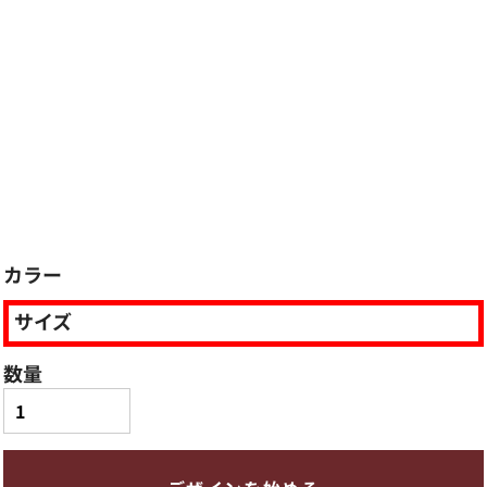
カラー
サイズ
数量