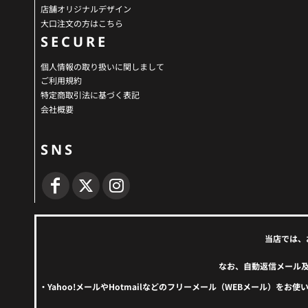
店舗オリジナルデザイン
大口注文の方はこちら
SECURE
個人情報の取り扱いに関しまして
ご利用規約
特定商取引法に基づく表記
会社概要
SNS
当店では、
なお、自動返信メール
・Yahoo!メールやHotmailなどのフリーメール（WEBメール