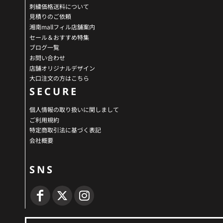
刺繍価格送料について
見積りのご依頼
湘南mallフィル店舗案内
セール＆おすすめ特集
ブログ一覧
お問い合わせ
店舗オリジナルデザイン
大口注文の方はこちら
SECURE
個人情報の取り扱いに関しまして
ご利用規約
特定商取引法に基づく表記
会社概要
SNS