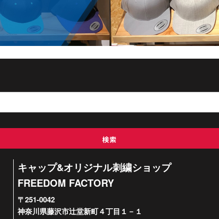
検索
キャップ&オリジナル刺繍ショップ
FREEDOM FACTORY
〒251-0042
神奈川県藤沢市辻堂新町４丁目１－１