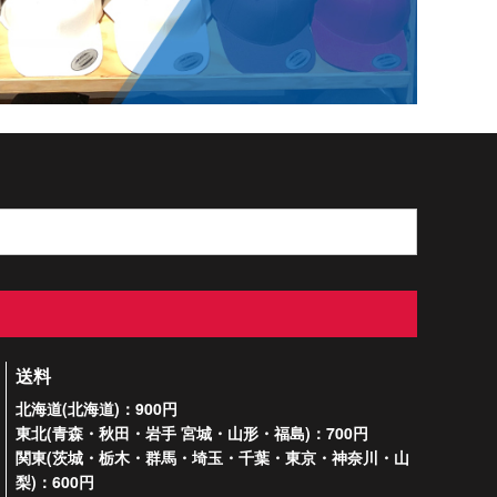
送料
北海道(北海道)：900円
東北(青森・秋田・岩手 宮城・山形・福島)：700円
関東(茨城・栃木・群馬・埼玉・千葉・東京・神奈川・山
梨)：600円