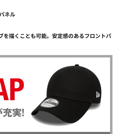
パネル
ーブを描くことも可能。安定感のあるフロントパ