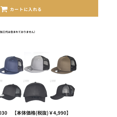
カートに入れる
（加工代は含まれておりません）
30 【本体価格(税抜)￥4,990】