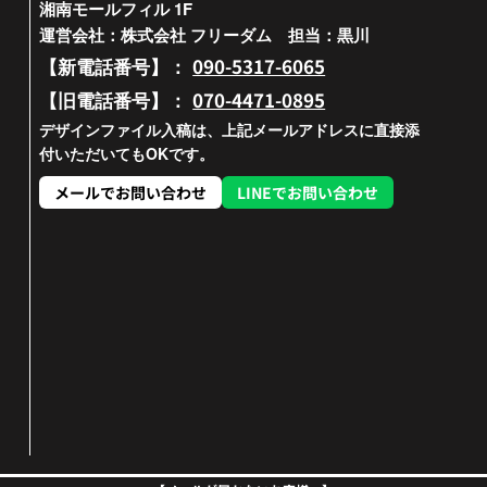
湘南モールフィル 1F
運営会社：株式会社 フリーダム 担当：黒川
090-5317-6065
【新電話番号】：
070-4471-0895
【旧電話番号】：
デザインファイル入稿は、上記メールアドレスに直接添
付いただいてもOKです。
メールでお問い合わせ
LINEでお問い合わせ