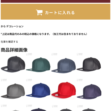
カートに入れる
から
デコレーション
*
上記は商品代のみの税込の価格になります。（加工代は含まれておりません）
在庫を確認する
商品詳細画像