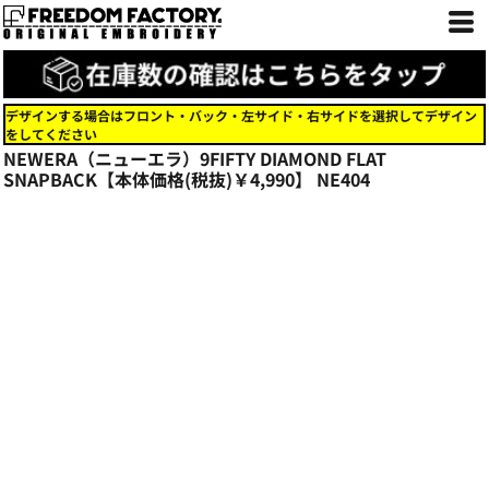
デザインする場合はフロント・バック・左サイド・右サイドを選択してデザイン
をしてください
NEWERA（ニューエラ）9FIFTY DIAMOND FLAT
SNAPBACK【本体価格(税抜)￥4,990】
NE404