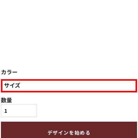
カラー
サイズ
数量
デザインを始める