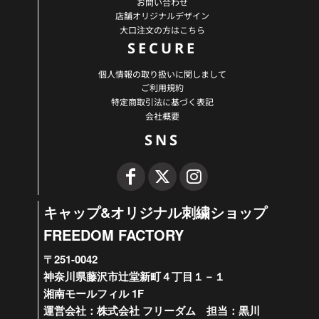
お問い合わせ
店舗オリジナルデザイン
大口注文の方はこちら
SECURE
個人情報の取り扱いに関しまして
ご利用規約
特定商取引法に基づく表記
会社概要
SNS
キャップ&オリジナル刺繍ショップ
FREEDOM FACTORY
〒251-0042
神奈川県藤沢市辻堂新町４丁目１－１
湘南モールフィル 1F
運営会社：株式会社 フリーダム 担当：黒川