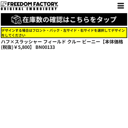
デザインする場合はフロント・バック・左サイド・右サイドを選択してデザイン
をしてください
ハフ×スラッシャー フィールド クルー ビーニー【本体価格
(税抜)￥5,800】
BN00133