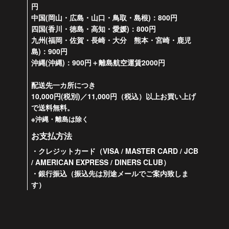
円
中国(岡山・広島・山口・鳥取・島根)：800円
四国(香川・徳島・高知・愛媛)：800円
九州(福岡・佐賀・長崎・大分 熊本・宮崎・鹿児
島)：900円
沖縄(沖縄)：900円＋離島航空運賃2000円
配送先一カ所につき
10,000円(税別)／11,000円（税込）以上お買い上げ
で送料無料。
※沖縄・離島は除く
お支払方法
・クレジットカード（VISA / MASTER CARD / JCB
/ AMERICAN EXPRESS / DINERS CLUB）
・銀行振込（振込先は別途メールでご案内致しま
す）