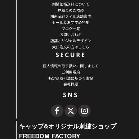
刺繍価格送料について
見積りのご依頼
湘南mallフィル店舗案内
セール＆おすすめ特集
ブログ一覧
お問い合わせ
店舗オリジナルデザイン
大口注文の方はこちら
SECURE
個人情報の取り扱いに関しまして
ご利用規約
特定商取引法に基づく表記
会社概要
SNS
キャップ&オリジナル刺繍ショップ
FREEDOM FACTORY