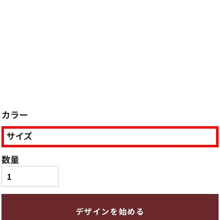
カラー
サイズ
数量
デザインを始める