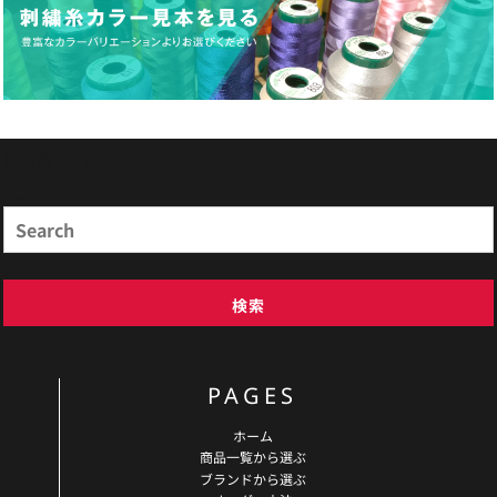
商品検索
Search
検索
PAGES
ホーム
商品一覧から選ぶ
ブランドから選ぶ