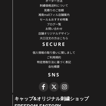
オーダー方法
刺繍価格送料について
見積りのご依頼
湘南mallフィル店舗案内
セール＆おすすめ特集
ブログ一覧
お問い合わせ
店舗オリジナルデザイン
大口注文の方はこちら
SECURE
個人情報の取り扱いに関しまして
ご利用規約
特定商取引法に基づく表記
会社概要
SNS
キャップ&オリジナル刺繍ショップ
FREEDOM FACTORY