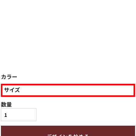
カラー
サイズ
数量