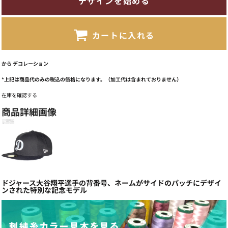
デザインを始める
カートに入れる
から
デコレーション
*
上記は商品代のみの税込の価格になります。（加工代は含まれておりません）
在庫を確認する
商品詳細画像
ドジャース大谷翔平選手の背番号、ネームがサイドのパッチにデザイ
ンされた特別な記念モデル