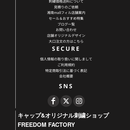
刺繍価格送料について
見積りのご依頼
湘南mallフィル店舗案内
セール＆おすすめ特集
ブログ一覧
お問い合わせ
店舗オリジナルデザイン
大口注文の方はこちら
SECURE
個人情報の取り扱いに関しまして
ご利用規約
特定商取引法に基づく表記
会社概要
SNS
キャップ&オリジナル刺繍ショップ
FREEDOM FACTORY