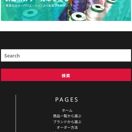
商品検索
Search
検索
PAGES
ホーム
商品一覧から選ぶ
ブランドから選ぶ
オーダー方法