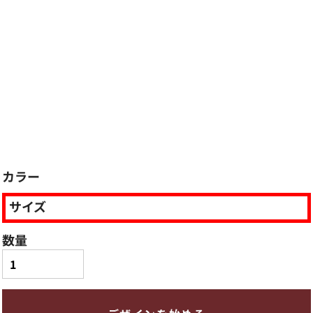
カラー
サイズ
数量