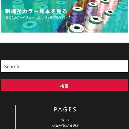
商品検索
Search
検索
PAGES
ホーム
商品一覧から選ぶ