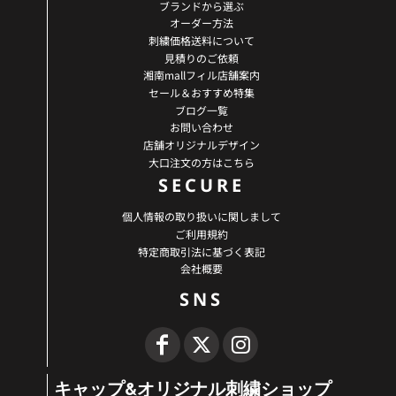
ブランドから選ぶ
オーダー方法
刺繍価格送料について
見積りのご依頼
湘南mallフィル店舗案内
セール＆おすすめ特集
ブログ一覧
お問い合わせ
店舗オリジナルデザイン
大口注文の方はこちら
SECURE
個人情報の取り扱いに関しまして
ご利用規約
特定商取引法に基づく表記
会社概要
SNS
キャップ&オリジナル刺繍ショップ