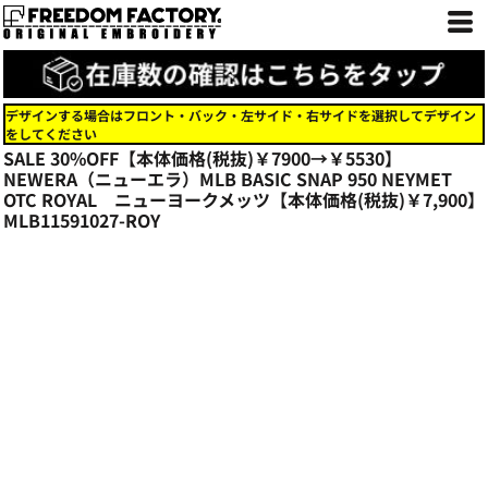
デザインする場合はフロント・バック・左サイド・右サイドを選択してデザイン
をしてください
SALE 30%OFF【本体価格(税抜)￥7900→￥5530】
NEWERA（ニューエラ）MLB BASIC SNAP 950 NEYMET
OTC ROYAL ニューヨークメッツ【本体価格(税抜)￥7,900】
MLB11591027-ROY