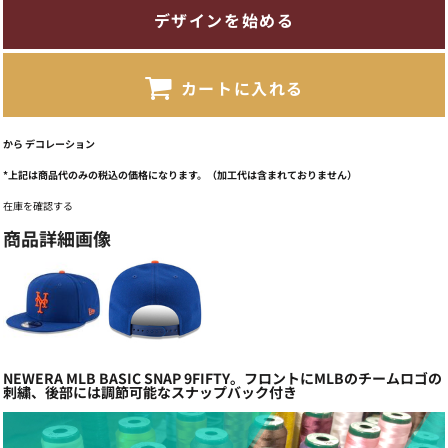
デザインを始める
カートに入れる
から
デコレーション
*
上記は商品代のみの税込の価格になります。（加工代は含まれておりません）
在庫を確認する
商品詳細画像
NEWERA MLB BASIC SNAP 9FIFTY。フロントにMLBのチームロゴの
刺繍、後部には調節可能なスナップバック付き