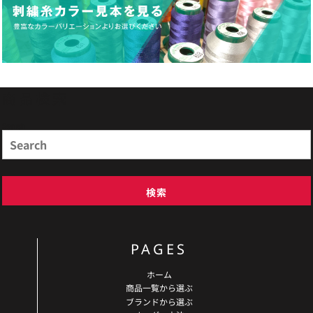
商品検索
Search
検索
PAGES
ホーム
商品一覧から選ぶ
ブランドから選ぶ