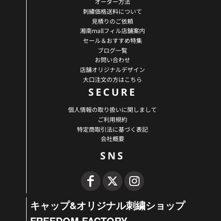
オーダー方法
刺繍価格送料について
見積りのご依頼
湘南mallフィル店舗案内
セール＆おすすめ特集
ブログ一覧
お問い合わせ
店舗オリジナルデザイン
大口注文の方はこちら
SECURE
個人情報の取り扱いに関しまして
ご利用規約
特定商取引法に基づく表記
会社概要
SNS
キャップ&オリジナル刺繍ショップ
FREEDOM FACTORY