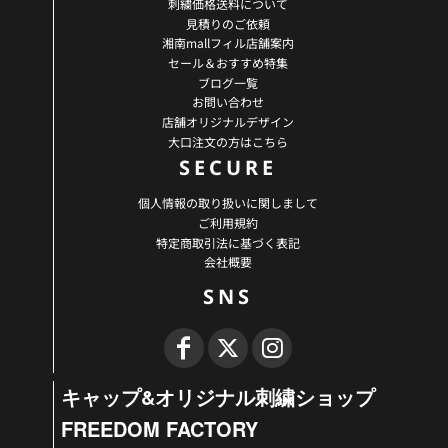
刺繍価格送料について
見積りのご依頼
湘南mallフィル店舗案内
セール＆おすすめ特集
ブログ一覧
お問い合わせ
店舗オリジナルデザイン
大口注文の方はこちら
SECURE
個人情報の取り扱いに関しまして
ご利用規約
特定商取引法に基づく表記
会社概要
SNS
キャップ&オリジナル刺繍ショップ
FREEDOM FACTORY