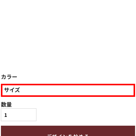
カラー
サイズ
数量