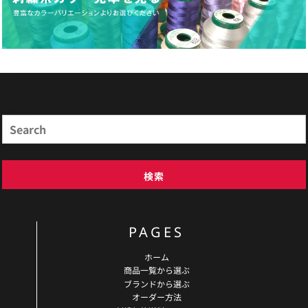
商品検索
Search
検索
PAGES
ホーム
商品一覧から選ぶ
ブランドから選ぶ
オーダー方法