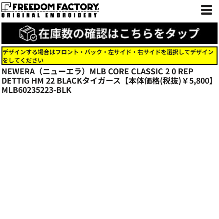
デザインする場合はフロント・バック・左サイド・右サイドを選択してデザイン
をしてください
NEWERA（ニューエラ）MLB CORE CLASSIC 2 0 REP
DETTIG HM 22 BLACKタイガース【本体価格(税抜)￥5,800】
MLB60235223-BLK