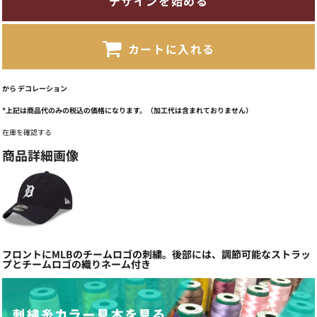
デザインを始める
カートに入れる
から
デコレーション
*
上記は商品代のみの税込の価格になります。（加工代は含まれておりません）
在庫を確認する
商品詳細画像
フロントにMLBのチームロゴの刺繍。後部には、調節可能なストラッ
プとチームロゴの織りネーム付き