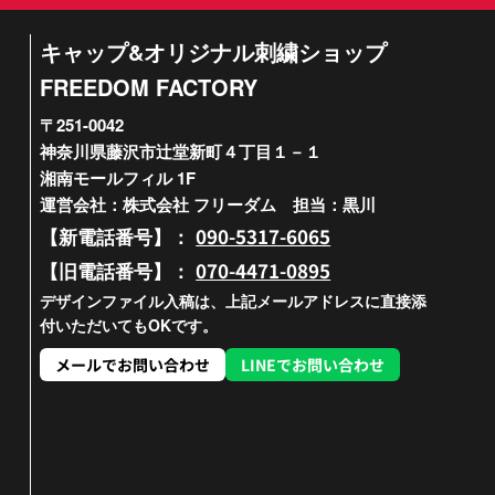
キャップ&オリジナル刺繍ショップ
FREEDOM FACTORY
〒251-0042
神奈川県藤沢市辻堂新町４丁目１－１
湘南モールフィル 1F
運営会社：株式会社 フリーダム 担当：黒川
090-5317-6065
【新電話番号】：
070-4471-0895
【旧電話番号】：
デザインファイル入稿は、上記メールアドレスに直接添
付いただいてもOKです。
メールでお問い合わせ
LINEでお問い合わせ