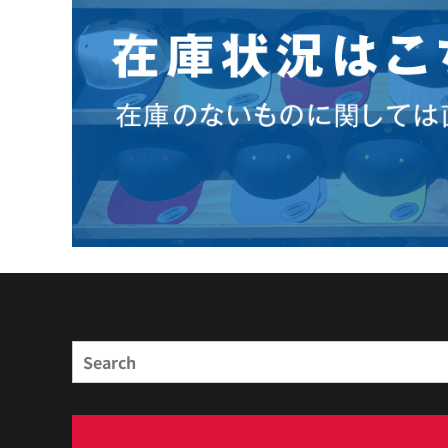
商品検索
Search