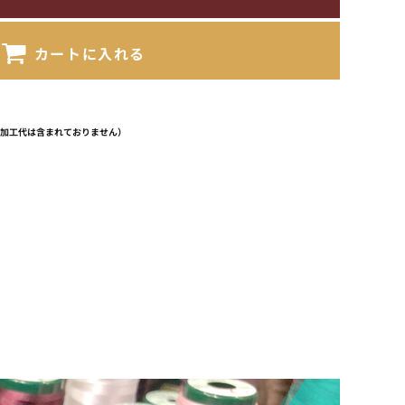
カートに入れる
（加工代は含まれておりません）