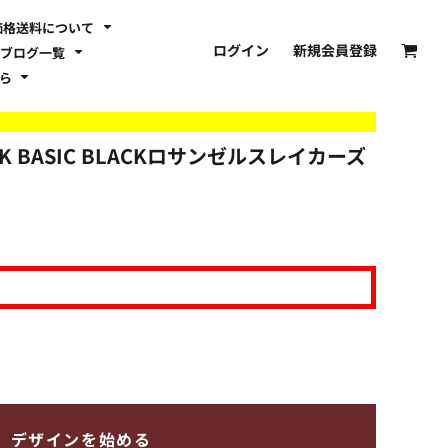
価格送料について
ログイン
新規会員登録
ブログ一覧
ちら
AK BASIC BLACKロサンゼルスレイカーズ
デザインを始める