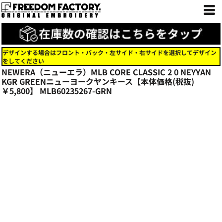
デザインする場合はフロント・バック・左サイド・右サイドを選択してデザイン
をしてください
NEWERA（ニューエラ）MLB CORE CLASSIC 2 0 NEYYAN
KGR GREENニューヨークヤンキース【本体価格(税抜)
￥5,800】
MLB60235267-GRN