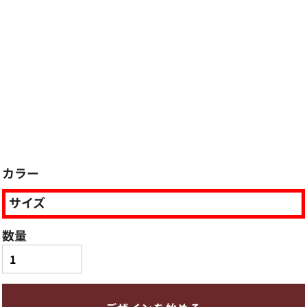
カラー
サイズ
数量