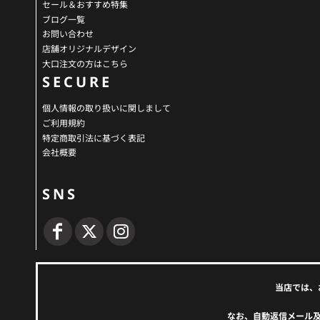
セール＆おすすめ特集
ブログ一覧
お問い合わせ
店舗オリジナルデザイン
大口注文の方はこちら
SECURE
個人情報の取り扱いに関しまして
ご利用規約
特定商取引法に基づく表記
会社概要
SNS
当店では、
なお、自動返信メール