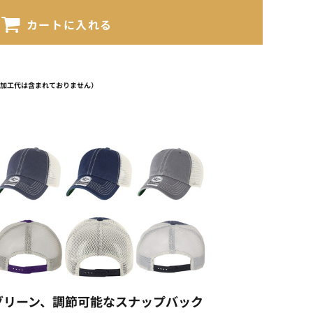
カートに入れる
（加工代は含まれておりません）
グリーン、調節可能なスナップバック