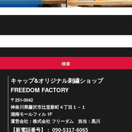
検索
キャップ&オリジナル刺繍ショップ
FREEDOM FACTORY
〒251-0042
神奈川県藤沢市辻堂新町４丁目１－１
湘南モールフィル 1F
運営会社：株式会社 フリーダム 担当：黒川
090-5317-6065
【新電話番号】：