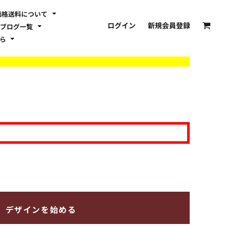
価格送料について
ログイン
新規会員登録
ブログ一覧
ちら
デザインを始める