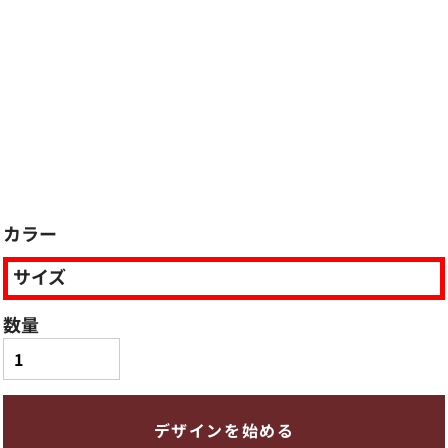
カラー
サイズ
数量
デザインを始める