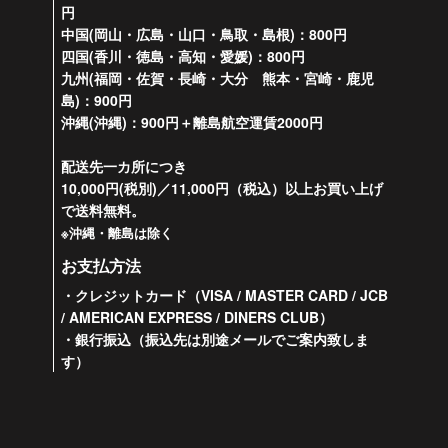
円
中国(岡山・広島・山口・鳥取・島根)：800円
四国(香川・徳島・高知・愛媛)：800円
九州(福岡・佐賀・長崎・大分 熊本・宮崎・鹿児
島)：900円
沖縄(沖縄)：900円＋離島航空運賃2000円
配送先一カ所につき
10,000円(税別)／11,000円（税込）以上お買い上げ
で送料無料。
※沖縄・離島は除く
お支払方法
・クレジットカード（VISA / MASTER CARD / JCB
/ AMERICAN EXPRESS / DINERS CLUB）
・銀行振込（振込先は別途メールでご案内致しま
す）