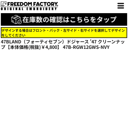
デザインする場合はフロント・バック・左サイド・右サイドを選択してデザイン
をしてください
47BLAND（フォーティセブン）ドジャース '47 クリーンナッ
プ【本体価格(税抜)￥4,800】
47B-RGW12GWS-NVY