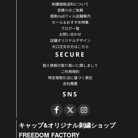
刺繍価格送料について
見積りのご依頼
湘南mallフィル店舗案内
セール＆おすすめ特集
ブログ一覧
お問い合わせ
店舗オリジナルデザイン
大口注文の方はこちら
SECURE
個人情報の取り扱いに関しまして
ご利用規約
特定商取引法に基づく表記
会社概要
SNS
キャップ&オリジナル刺繍ショップ
FREEDOM FACTORY