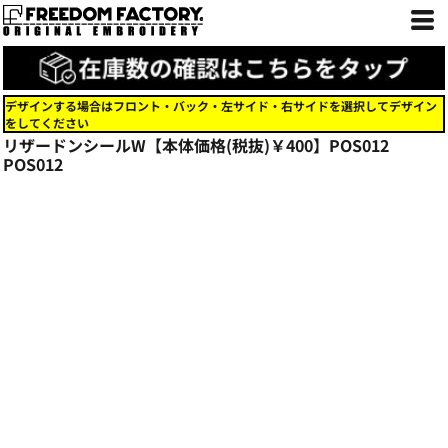
デザインする場合はフロント・バック・左サイド・右サイドを選択してデザイン
をしてください
リザードンシールW【本体価格(税抜)￥400】POS012
POS012