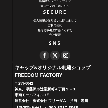
店舗オリジナルデザイン
大口注文の方はこちら
SECURE
個人情報の取り扱いに関しまして
ご利用規約
特定商取引法に基づく表記
会社概要
SNS
キャップ&オリジナル刺繍ショップ
FREEDOM FACTORY
〒251-0042
神奈川県藤沢市辻堂新町４丁目１－１
湘南モールフィル 1F
運営会社：株式会社 フリーダム 担当：黒川
090-5317-6065
【新電話番号】：