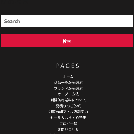
商品検索
Search
検索
PAGES
ホーム
商品一覧から選ぶ
ブランドから選ぶ
オーダー方法
刺繍価格送料について
見積りのご依頼
湘南mallフィル店舗案内
セール＆おすすめ特集
ブログ一覧
お問い合わせ