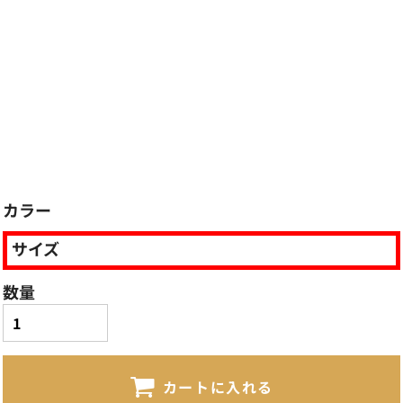
カラー
サイズ
数量
カートに入れる