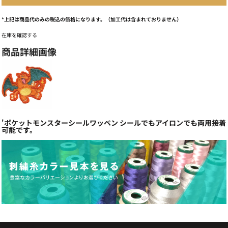
*
上記は商品代のみの税込の価格になります。（加工代は含まれておりません）
在庫を確認する
商品詳細画像
'ポケットモンスターシールワッペン シールでもアイロンでも両用接着
可能です。