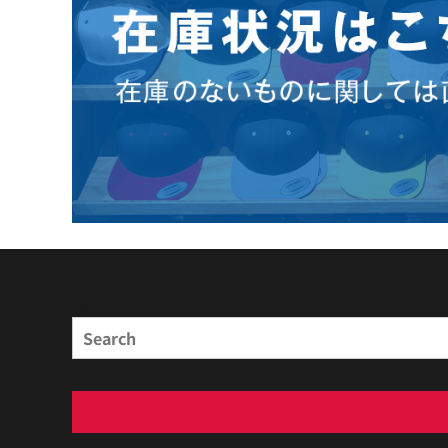
商品検索
Search