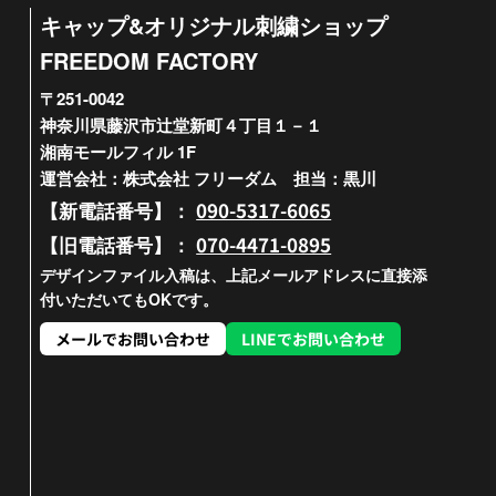
キャップ&オリジナル刺繍ショップ
FREEDOM FACTORY
〒251-0042
神奈川県藤沢市辻堂新町４丁目１－１
湘南モールフィル 1F
運営会社：株式会社 フリーダム 担当：黒川
090-5317-6065
【新電話番号】：
070-4471-0895
【旧電話番号】：
デザインファイル入稿は、上記メールアドレスに直接添
付いただいてもOKです。
メールでお問い合わせ
LINEでお問い合わせ