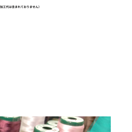
（加工代は含まれておりません）