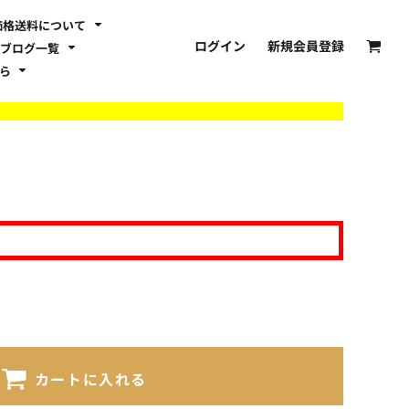
価格送料について
ログイン
新規会員登録
ブログ一覧
ちら
カートに入れる