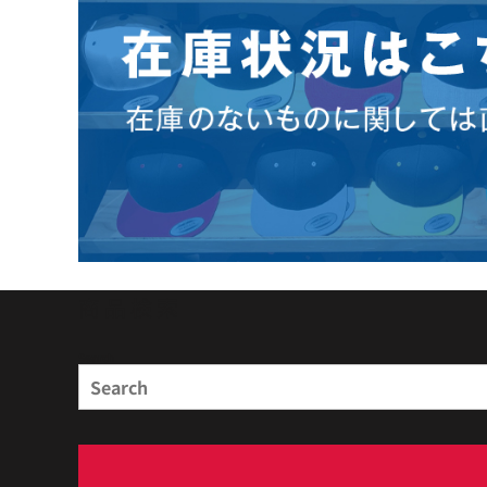
商品検索
Search