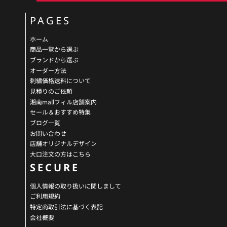
PAGES
ホーム
商品一覧から選ぶ
ブランドから選ぶ
オーダー方法
刺繍価格送料について
見積りのご依頼
湘南mallフィル店舗案内
セール＆おすすめ特集
ブログ一覧
お問い合わせ
店舗オリジナルデザイン
大口注文の方はこちら
SECURE
個人情報の取り扱いに関しまして
ご利用規約
特定商取引法に基づく表記
会社概要