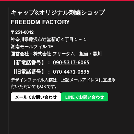
キャップ&オリジナル刺繍ショップ
FREEDOM FACTORY
〒251-0042
神奈川県藤沢市辻堂新町４丁目１－１
湘南モールフィル 1F
運営会社：株式会社 フリーダム 担当：黒川
090-5317-6065
【新電話番号】：
070-4471-0895
【旧電話番号】：
デザインファイル入稿は、上記メールアドレスに直接添
付いただいてもOKです。
メールでお問い合わせ
LINEでお問い合わせ