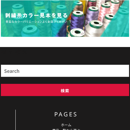
商品検索
Search
検索
PAGES
ホーム