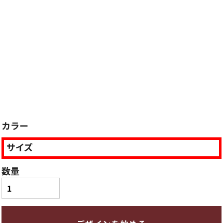
カラー
サイズ
数量