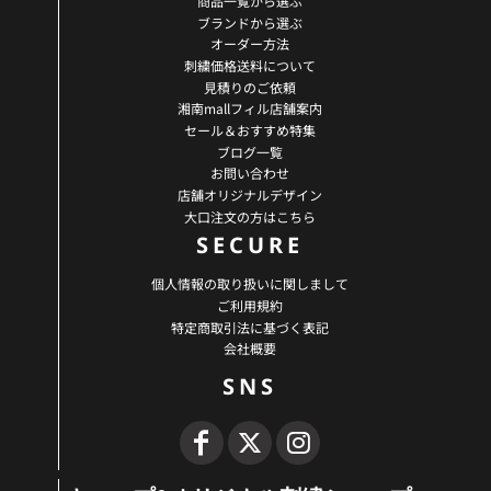
商品一覧から選ぶ
ブランドから選ぶ
オーダー方法
刺繍価格送料について
見積りのご依頼
湘南mallフィル店舗案内
セール＆おすすめ特集
ブログ一覧
お問い合わせ
店舗オリジナルデザイン
大口注文の方はこちら
SECURE
個人情報の取り扱いに関しまして
ご利用規約
特定商取引法に基づく表記
会社概要
SNS