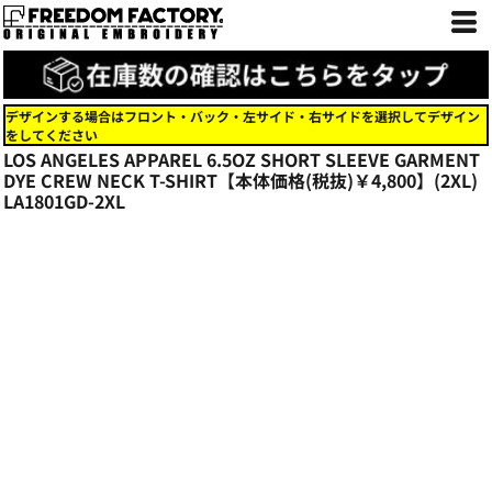
デザインする場合はフロント・バック・左サイド・右サイドを選択してデザイン
をしてください
LOS ANGELES APPAREL 6.5OZ SHORT SLEEVE GARMENT
DYE CREW NECK T-SHIRT【本体価格(税抜)￥4,800】(2XL)
LA1801GD-2XL