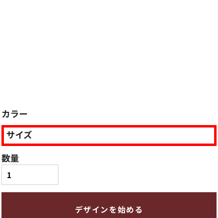
カラー
サイズ
数量
デザインを始める