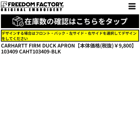
デザインする場合はフロント・バック・左サイド・右サイドを選択してデザイン
をしてください
CARHARTT FIRM DUCK APRON【本体価格(税抜)￥9,800】
103409
CAHT103409-BLK