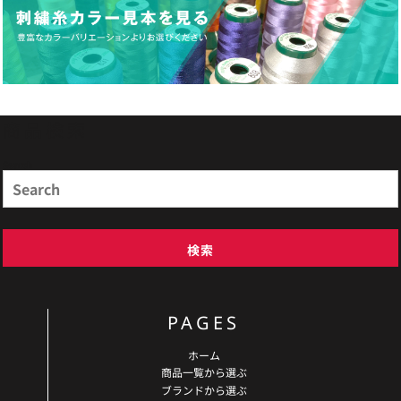
商品検索
Search
検索
PAGES
ホーム
商品一覧から選ぶ
ブランドから選ぶ