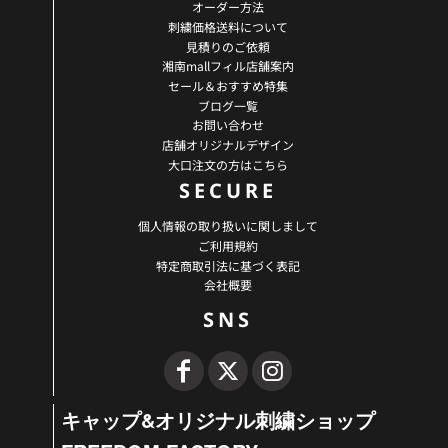
オーダー方法
刺繍価格送料について
見積りのご依頼
湘南mallフィル店舗案内
セール＆おすすめ特集
ブログ一覧
お問い合わせ
店舗オリジナルデザイン
大口注文の方はこちら
SECURE
個人情報の取り扱いに関しまして
ご利用規約
特定商取引法に基づく表記
会社概要
SNS
キャップ&オリジナル刺繍ショップ