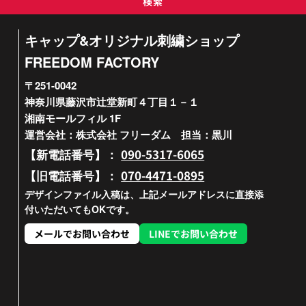
検索
キャップ&オリジナル刺繍ショップ
FREEDOM FACTORY
〒251-0042
神奈川県藤沢市辻堂新町４丁目１－１
湘南モールフィル 1F
運営会社：株式会社 フリーダム 担当：黒川
090-5317-6065
【新電話番号】：
070-4471-0895
【旧電話番号】：
デザインファイル入稿は、上記メールアドレスに直接添
付いただいてもOKです。
メールでお問い合わせ
LINEでお問い合わせ