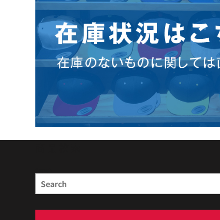
商品検索
Search