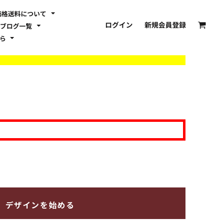
価格送料について
ログイン
新規会員登録
ブログ一覧
ちら
デザインを始める