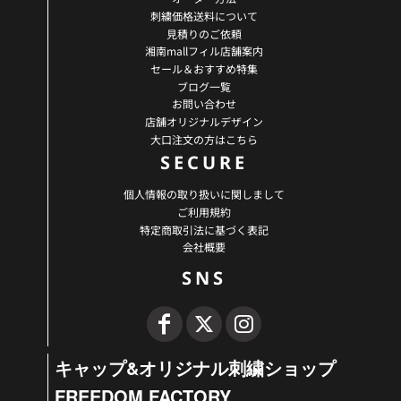
刺繍価格送料について
見積りのご依頼
湘南mallフィル店舗案内
セール＆おすすめ特集
ブログ一覧
お問い合わせ
店舗オリジナルデザイン
大口注文の方はこちら
SECURE
個人情報の取り扱いに関しまして
ご利用規約
特定商取引法に基づく表記
会社概要
SNS
キャップ&オリジナル刺繍ショップ
FREEDOM FACTORY