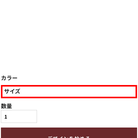
カラー
サイズ
数量