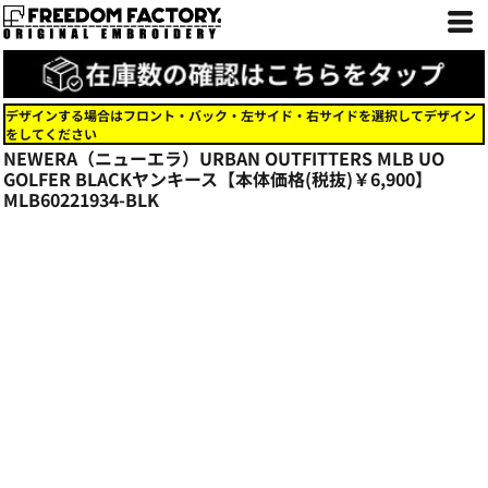
デザインする場合はフロント・バック・左サイド・右サイドを選択してデザイン
をしてください
NEWERA（ニューエラ）URBAN OUTFITTERS MLB UO
GOLFER BLACKヤンキース【本体価格(税抜)￥6,900】
MLB60221934-BLK