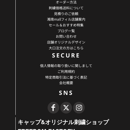
オーダー方法
刺繍価格送料について
見積りのご依頼
湘南mallフィル店舗案内
セール＆おすすめ特集
ブログ一覧
お問い合わせ
店舗オリジナルデザイン
大口注文の方はこちら
SECURE
個人情報の取り扱いに関しまして
ご利用規約
特定商取引法に基づく表記
会社概要
SNS
キャップ&オリジナル刺繍ショップ