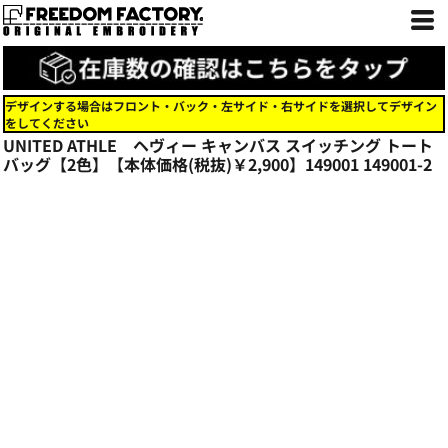
デザインする場合はフロント・バック・左サイド・右サイドを選択してデザイン
をしてください
UNITED ATHLE ヘヴィー キャンバス スイッチング トート
バッグ【2色】【本体価格(税抜)￥2,900】149001
149001-2