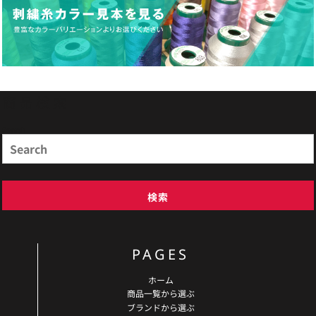
商品検索
Search
検索
PAGES
ホーム
商品一覧から選ぶ
ブランドから選ぶ