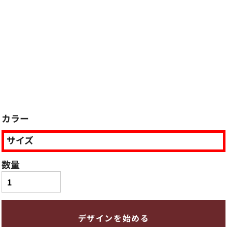
カラー
サイズ
数量
デザインを始める