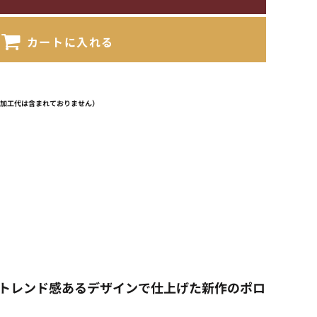
カートに入れる
（加工代は含まれておりません）
ィットなど、トレンド感あるデザインで仕上げた新作のポロ