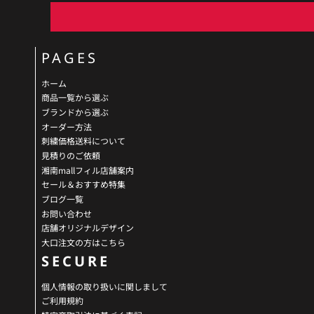
PAGES
ホーム
商品一覧から選ぶ
ブランドから選ぶ
オーダー方法
刺繍価格送料について
見積りのご依頼
湘南mallフィル店舗案内
セール＆おすすめ特集
ブログ一覧
お問い合わせ
店舗オリジナルデザイン
大口注文の方はこちら
SECURE
個人情報の取り扱いに関しまして
ご利用規約