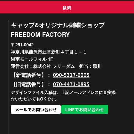
検索
キャップ&オリジナル刺繍ショップ
FREEDOM FACTORY
〒251-0042
神奈川県藤沢市辻堂新町４丁目１－１
湘南モールフィル 1F
運営会社：株式会社 フリーダム 担当：黒川
090-5317-6065
【新電話番号】：
070-4471-0895
【旧電話番号】：
デザインファイル入稿は、上記メールアドレスに直接添
付いただいてもOKです。
メールでお問い合わせ
LINEでお問い合わせ