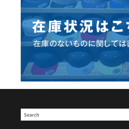
商品検索
Search