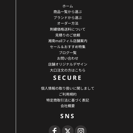
ホーム
商品一覧から選ぶ
ブランドから選ぶ
オーダー方法
刺繍価格送料について
見積りのご依頼
湘南mallフィル店舗案内
セール＆おすすめ特集
ブログ一覧
お問い合わせ
店舗オリジナルデザイン
大口注文の方はこちら
SECURE
個人情報の取り扱いに関しまして
ご利用規約
特定商取引法に基づく表記
会社概要
SNS