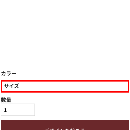
カラー
サイズ
数量