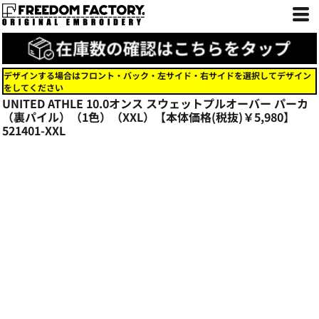
デザインする場合はフロント・バック・左サイド・右サイドを選択してデザイン
をしてください
UNITED ATHLE 10.0オンス スウェットプルオーバー パーカ
（裏パイル）（1色）（XXL）【本体価格(税抜)￥5,980】
521401-XXL