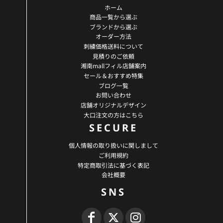
ホーム
商品一覧から選ぶ
ブランドから選ぶ
オーダー方法
刺繍価格送料について
見積りのご依頼
湘南mallフィル店舗案内
セール＆おすすめ特集
ブログ一覧
お問い合わせ
店舗オリジナルデザイン
大口注文の方はこちら
SECURE
個人情報の取り扱いに関しまして
ご利用規約
特定商取引法に基づく表記
会社概要
SNS