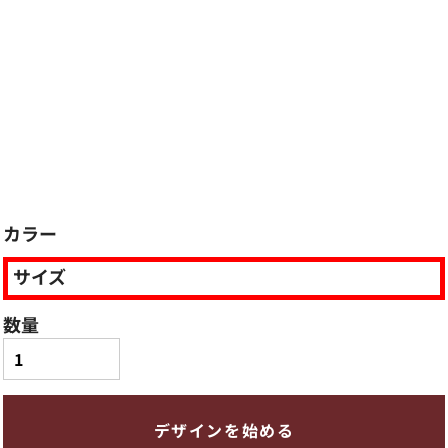
カラー
サイズ
数量
デザインを始める