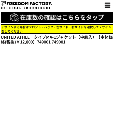
デザインする場合はフロント・バック・左サイド・右サイドを選択してデザイン
をしてください
UNITED ATHLE タイプMA-1ジャケット（中綿入）【本体価
格(税抜)￥12,800】749001
749001