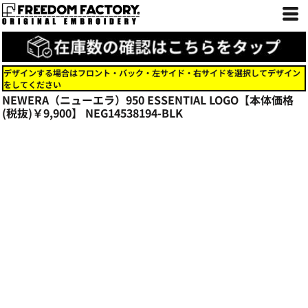
デザインする場合はフロント・バック・左サイド・右サイドを選択してデザイン
をしてください
NEWERA（ニューエラ）950 ESSENTIAL LOGO【本体価格
(税抜)￥9,900】
NEG14538194-BLK