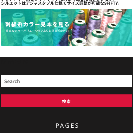
シルエットはアジャスタブル仕様でサイズ調整が可能な9FIFTY。
商品検索
Search
検索
PAGES