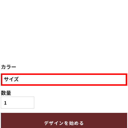
カラー
サイズ
数量
デザインを始める