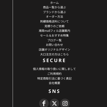
ホーム
商品一覧から選ぶ
ブランドから選ぶ
オーダー方法
刺繍価格送料について
見積りのご依頼
湘南mallフィル店舗案内
セール＆おすすめ特集
ブログ一覧
お問い合わせ
店舗オリジナルデザイン
大口注文の方はこちら
SECURE
個人情報の取り扱いに関しまして
ご利用規約
特定商取引法に基づく表記
会社概要
SNS