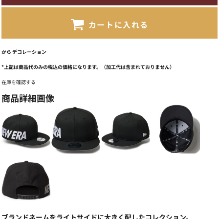
カートに入れる
から
デコレーション
*
上記は商品代のみの税込の価格になります。（加工代は含まれておりません）
在庫を確認する
商品詳細画像
ブランドネームをライトサイドに大きく配したコレクション。