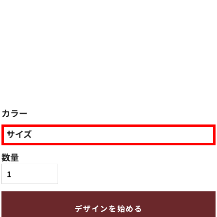
カラー
サイズ
数量
デザインを始める