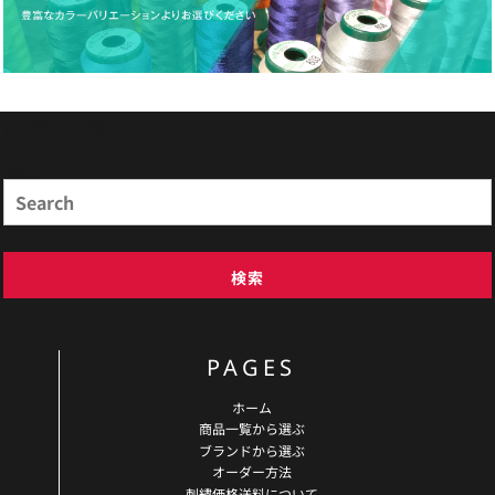
商品検索
Search
検索
PAGES
ホーム
商品一覧から選ぶ
ブランドから選ぶ
オーダー方法
刺繍価格送料について