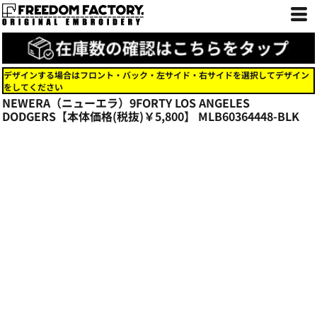
デザインする場合はフロント・バック・左サイド・右サイドを選択してデザイン
をしてください
NEWERA（ニューエラ）9FORTY LOS ANGELES
DODGERS【本体価格(税抜)￥5,800】
MLB60364448-BLK