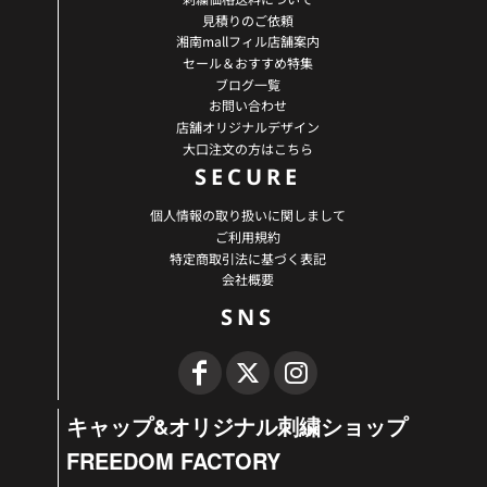
見積りのご依頼
湘南mallフィル店舗案内
セール＆おすすめ特集
ブログ一覧
お問い合わせ
店舗オリジナルデザイン
大口注文の方はこちら
SECURE
個人情報の取り扱いに関しまして
ご利用規約
特定商取引法に基づく表記
会社概要
SNS
キャップ&オリジナル刺繍ショップ
FREEDOM FACTORY