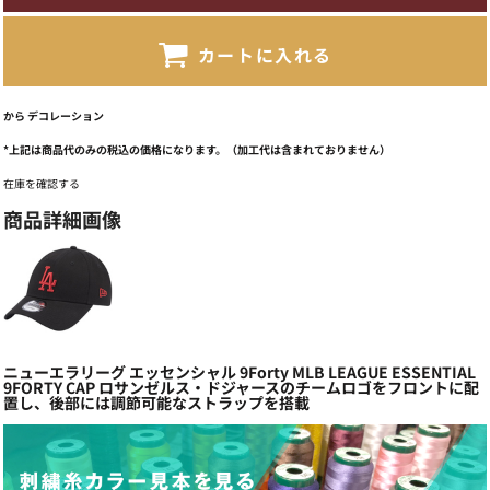
カートに入れる
から
デコレーション
*
上記は商品代のみの税込の価格になります。（加工代は含まれておりません）
在庫を確認する
商品詳細画像
ニューエラリーグ エッセンシャル 9Forty MLB LEAGUE ESSENTIAL
9FORTY CAP ロサンゼルス・ドジャースのチームロゴをフロントに配
置し、後部には調節可能なストラップを搭載